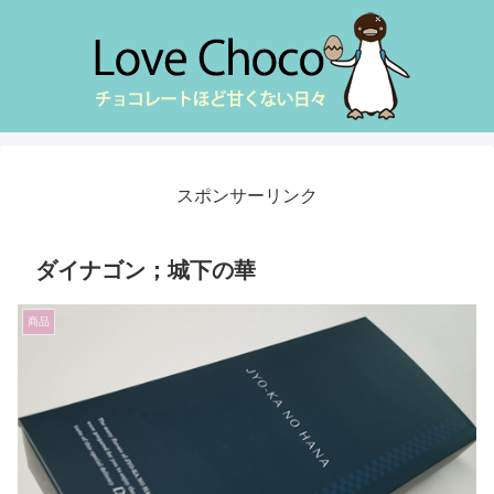
スポンサーリンク
ダイナゴン；城下の華
商品