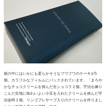
箱の中にはいかにも柔らかそうなフワフワのケーキが5
個。カラフルなフィルムにパックされています。「まろや
かなチョコクリームを挟んだ生ショコラ２個。宇治を練り
こんだ生地に味わいよい小豆を入れたクリームを挟んだ宇
治金時２個。リンゴプレサーブ入りのクリームを作りまし