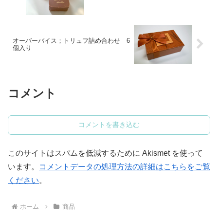
オーバーバイス；トリュフ詰め合わせ 6
個入り
コメント
コメントを書き込む
このサイトはスパムを低減するために Akismet を使って
います。
コメントデータの処理方法の詳細はこちらをご覧
ください
。
ホーム
商品