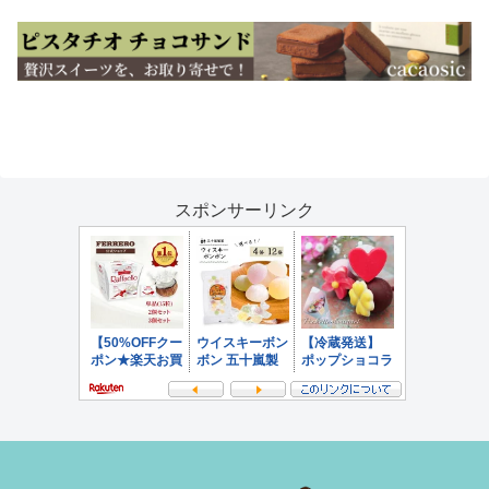
スポンサーリンク