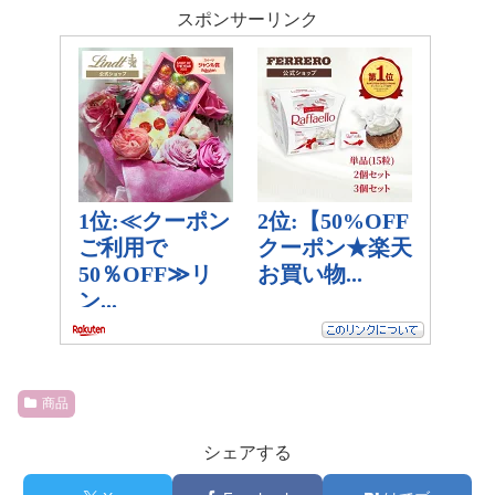
スポンサーリンク
商品
シェアする