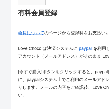
有料会員登録
会員について
のページから登録料をお支払い
Love Choco は決済システムに
paypal
を利用し
アカウント（メールアドレス）がそのまま Lov
[今すぐ購入]ボタンをクリックすると、pay
に、paypalシステム上でご利用のメールアドレス宛
りします。メールの内容をご確認後、Love C
い。