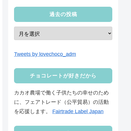
過去の投稿
Tweets by lovechoco_adm
チョコレートが好きだから
カカオ農場で働く子供たちの幸せのため
に、フェアトレード（公平貿易）の活動
を応援します。
Fairtrade Label Japan