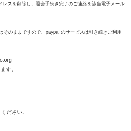
ドレスを削除し、退会手続き完了のご連絡を該当電子メール
カウントはそのままですので、paypal のサービスは引き続きご利用
.org
います。
きください。