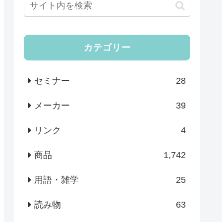
カテゴリー
セミナー
28
メーカー
39
リンク
4
商品
1,742
用語・雑学
25
読み物
63