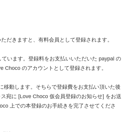
いただきますと、有料会員として登録されます。
ています。登録料をお支払いいただいた paypal の
e Choco のアカウントとして登録されます。
palに移動します。そちらで登録費をお支払い頂いた後
に [Love Choco 仮会員登録のお知らせ] をお送
hoco 上での本登録のお手続きを完了させてくださ