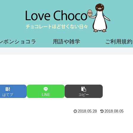
ンボンショコラ
用語や雑学
ご利用規約
はてブ
LINE
コピー
2018.05.28
2018.08.05