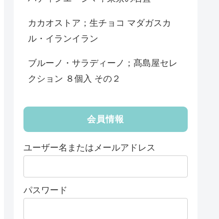
カカオストア；生チョコ マダガスカ
ル・イランイラン
ブルーノ・サラディーノ；髙島屋セレ
クション ８個入 その２
会員情報
ユーザー名またはメールアドレス
パスワード