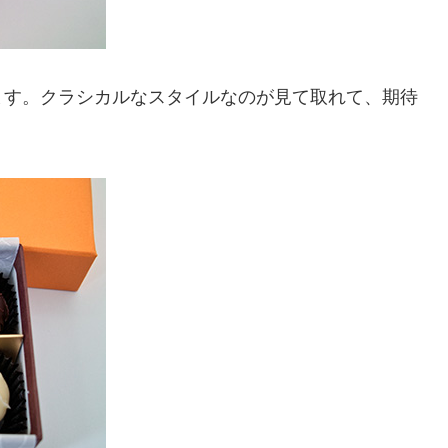
ます。クラシカルなスタイルなのが見て取れて、期待