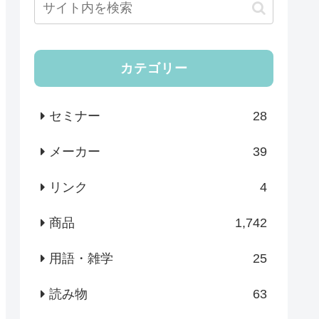
カテゴリー
セミナー
28
メーカー
39
リンク
4
商品
1,742
用語・雑学
25
読み物
63