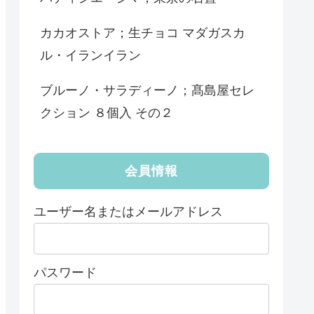
カカオストア；生チョコ マダガスカ
ル・イランイラン
ブルーノ・サラディーノ；髙島屋セレ
クション ８個入 その２
会員情報
ユーザー名またはメールアドレス
パスワード