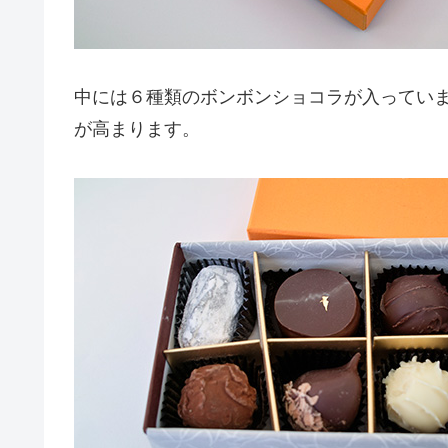
中には６種類のボンボンショコラが入ってい
が高まります。