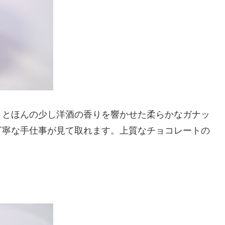
りとほんの少し洋酒の香りを響かせた柔らかなガナッ
丁寧な手仕事が見て取れます。上質なチョコレートの