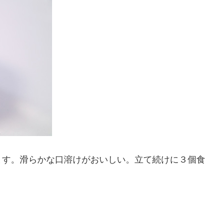
ます。滑らかな口溶けがおいしい。立て続けに３個食