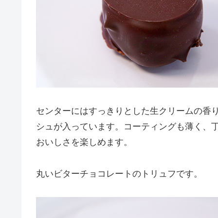
センターにはすっきりとした生クリームの香
シュが入っています。コーティングも薄く、
おいしさを楽しめます。
丸いビターチョコレートのトリュフです。