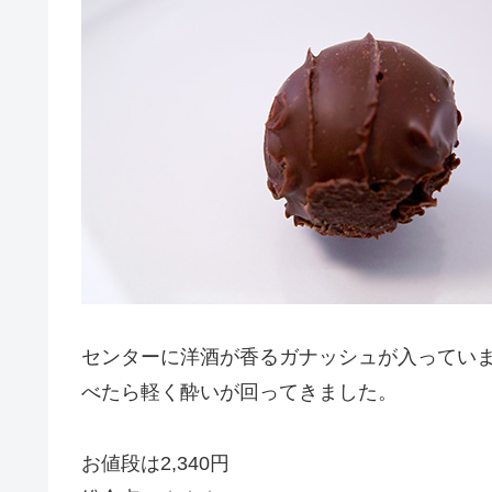
センターに洋酒が香るガナッシュが入ってい
べたら軽く酔いが回ってきました。
お値段は2,340円