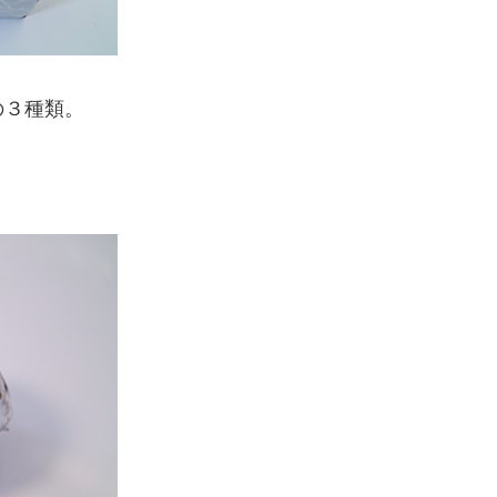
の３種類。