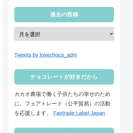
過去の投稿
Tweets by lovechoco_adm
チョコレートが好きだから
カカオ農場で働く子供たちの幸せのため
に、フェアトレード（公平貿易）の活動
を応援します。
Fairtrade Label Japan