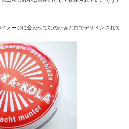
のイメージに合わせてなのか赤と白でデザインされて