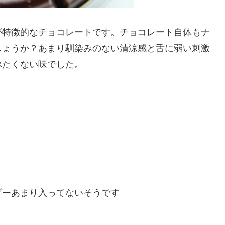
が特徴的なチョコレートです。チョコレート自体もナ
しょうか？あまり馴染みのない清涼感と舌に弱い刺激
べたくない味でした。
ダーあまり入ってないそうです