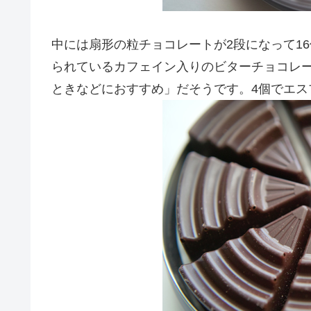
中には扇形の粒チョコレートが2段になって16
られているカフェイン入りのビターチョコレー
ときなどにおすすめ」だそうです。4個でエス