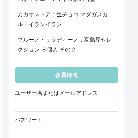
カカオストア；生チョコ マダガスカ
ル・イランイラン
ブルーノ・サラディーノ；髙島屋セレ
クション ８個入 その２
会員情報
ユーザー名またはメールアドレス
パスワード