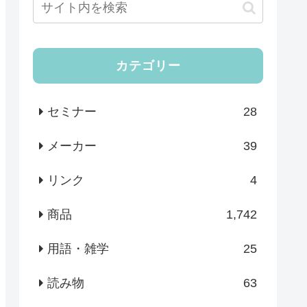
カテゴリー
セミナー
28
メーカー
39
リンク
4
商品
1,742
用語・雑学
25
読み物
63