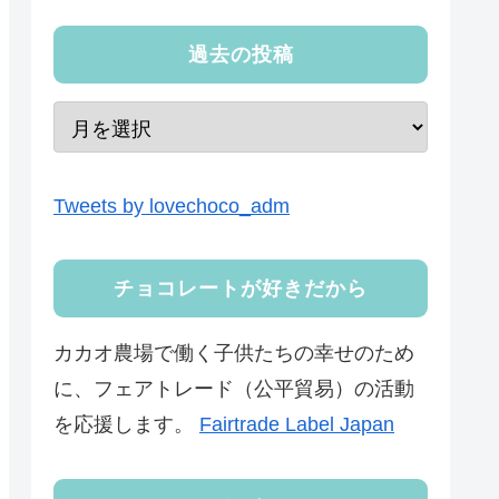
過去の投稿
Tweets by lovechoco_adm
チョコレートが好きだから
カカオ農場で働く子供たちの幸せのため
に、フェアトレード（公平貿易）の活動
を応援します。
Fairtrade Label Japan