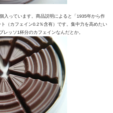
個入っています。商品説明によると「1935年から作
ト（カフェイン0.2％含有）です。集中力を高めたい
プレッソ1杯分のカフェインなんだとか。