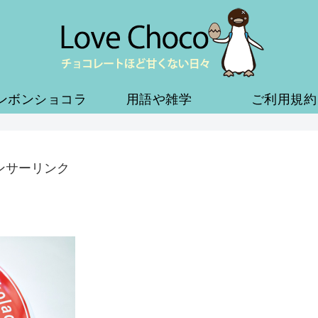
ンボンショコラ
用語や雑学
ご利用規約
ンサーリンク