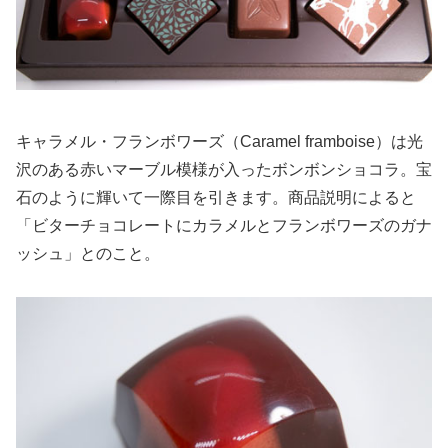
キャラメル・フランボワーズ（Caramel framboise）は光
沢のある赤いマーブル模様が入ったボンボンショコラ。宝
石のように輝いて一際目を引きます。商品説明によると
「ビターチョコレートにカラメルとフランボワーズのガナ
ッシュ」とのこと。