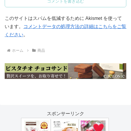
コメントを書き込む
このサイトはスパムを低減するために Akismet を使って
います。
コメントデータの処理方法の詳細はこちらをご覧
ください
。
ホーム
商品
スポンサーリンク