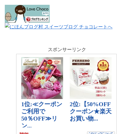
スポンサーリンク