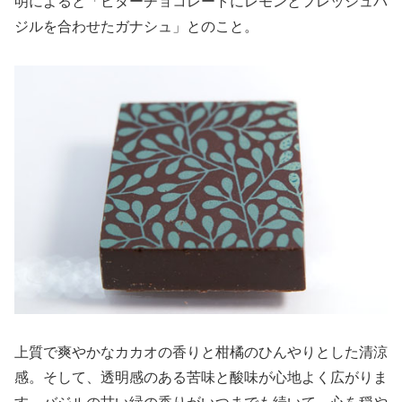
明によると「ビターチョコレートにレモンとフレッシュバ
ジルを合わせたガナシュ」とのこと。
上質で爽やかなカカオの香りと柑橘のひんやりとした清涼
感。そして、透明感のある苦味と酸味が心地よく広がりま