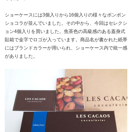
ショーケースには3個入りから16個入りの様々なボンボン
ショコラが並んでいました。その中から、今回はセレクシ
ョン4個入りを買いました。焦茶色の高級感のある蓋身式
貼箱で金字でロゴが入っています。商品名が書かれた紙帯
にはブランドカラーが用いられ、ショーケース内で統一感
がありました。