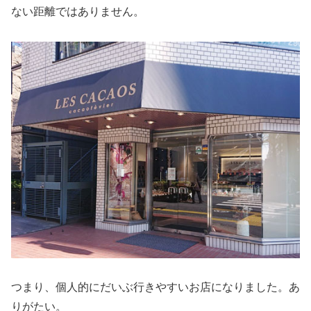
ない距離ではありません。
つまり、個人的にだいぶ行きやすいお店になりました。あ
りがたい。