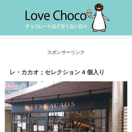
スポンサーリンク
レ・カカオ；セレクション 4 個入り
商品