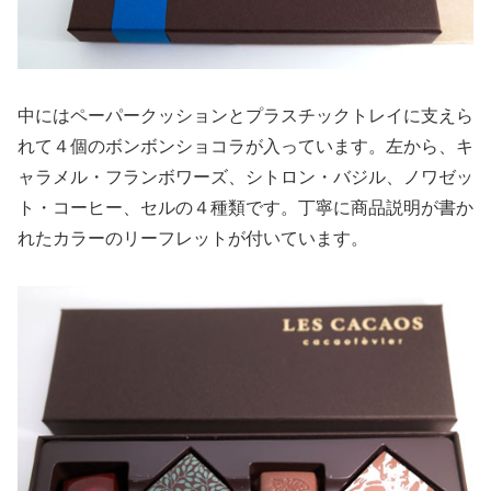
中にはペーパークッションとプラスチックトレイに支えら
れて４個のボンボンショコラが入っています。左から、キ
ャラメル・フランボワーズ、シトロン・バジル、ノワゼッ
ト・コーヒー、セルの４種類です。丁寧に商品説明が書か
れたカラーのリーフレットが付いています。