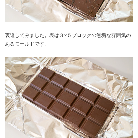
裏返してみました。表は３×５ブロックの無垢な雰囲気の
あるモールドです。