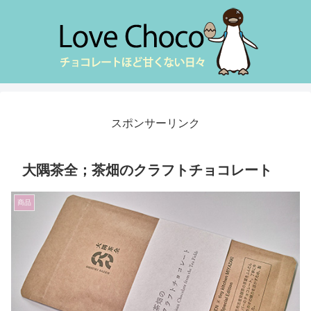
スポンサーリンク
大隅茶全；茶畑のクラフトチョコレート
商品