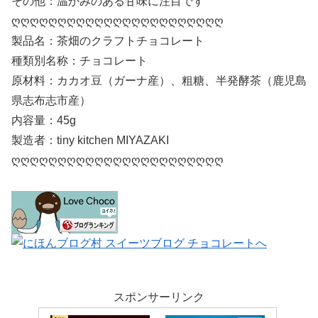
その他：温かみのある甘味に注目です
ღღღღღღღღღღღღღღღღღღღღღღღ
製品名：茶畑のクラフトチョコレート
種類別名称：チョコレート
原材料：カカオ豆（ガーナ産）、粗糖、半発酵茶（鹿児島
県志布志市産）
内容量：45g
製造者：tiny kitchen MIYAZAKI
ღღღღღღღღღღღღღღღღღღღღღღღ
スポンサーリンク