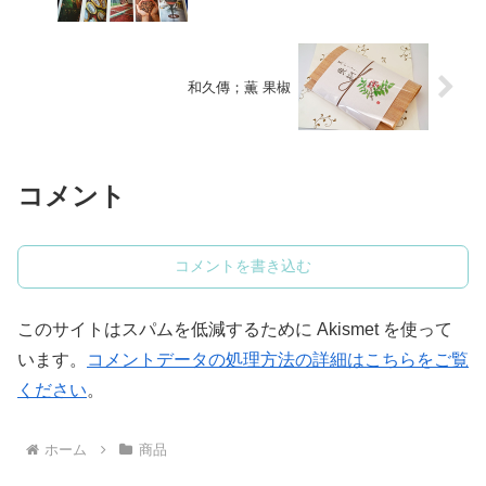
和久傳；薫 果椒
コメント
コメントを書き込む
このサイトはスパムを低減するために Akismet を使って
います。
コメントデータの処理方法の詳細はこちらをご覧
ください
。
ホーム
商品