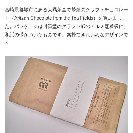
宮崎県都城市にある大隅茶全で茶畑のクラフトチョコレー
ト（Artizan Chocolate from the Tea Fields）を買いまし
た。パッケージは封筒型のクラフト紙のアルミ蒸着袋に、
和紙の帯がついたものです。素朴できれいめなデザインで
す。