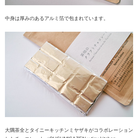
中身は厚みのあるアルミ箔で包まれています。
大隅茶全とタイニーキッチンミヤザキがコラボレーション