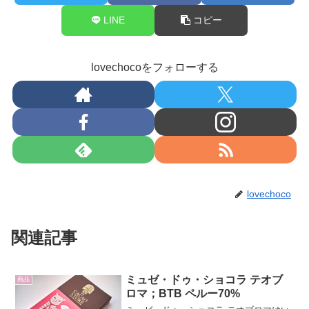
LINE
コピー
lovechocoをフォローする
lovechoco
関連記事
ミュゼ・ドゥ・ショコラ テオブ
商品
ロマ；BTB ペルー70%