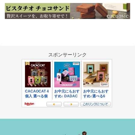
スポンサーリンク