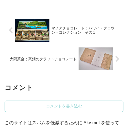
の先駆けとも言える...
マノアチョコレート；ハワイ・グロウ
ン・コレクション その１
大隅茶全；茶畑のクラフトチョコレート
コメント
コメントを書き込む
このサイトはスパムを低減するために Akismet を使って