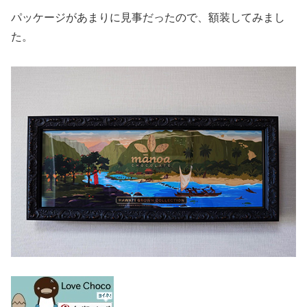
パッケージがあまりに見事だったので、額装してみまし
た。