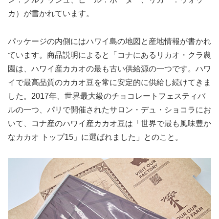
カ）が書かれています。
パッケージの内側にはハワイ島の地図と産地情報が書かれ
ています。商品説明によると「コナにあるリカオ・クラ農
園は、ハワイ産カカオの最も古い供給源の一つです。ハワ
イで最高品質のカカオ豆を常に安定的に供給し続けてきま
した。2017年、世界最大級のチョコレートフェスティバ
ルの一つ、パリで開催されたサロン・デュ・ショコラにお
いて、コナ産のハワイ産カカオ豆は「世界で最も風味豊か
なカカオ トップ15」に選ばれました」とのこと。