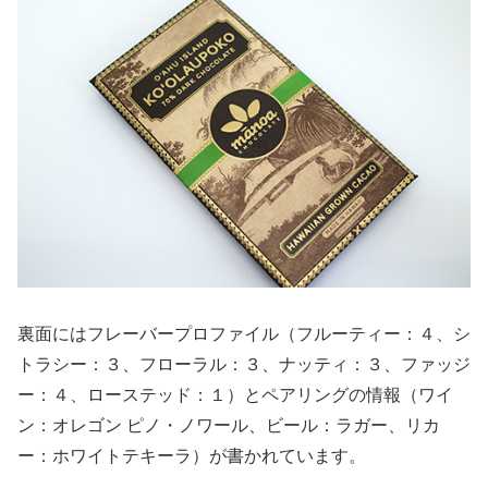
裏面にはフレーバープロファイル（フルーティー：４、シ
トラシー：３、フローラル：３、ナッティ：３、ファッジ
ー：４、ローステッド：１）とペアリングの情報（ワイ
ン：オレゴン ピノ・ノワール、ビール：ラガー、リカ
ー：ホワイトテキーラ）が書かれています。