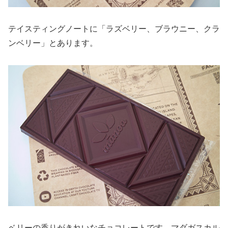
テイスティングノートに「ラズベリー、ブラウニー、クラ
ンベリー」とあります。
ベリーの香りがきれいなチョコレートです。マダガスカル