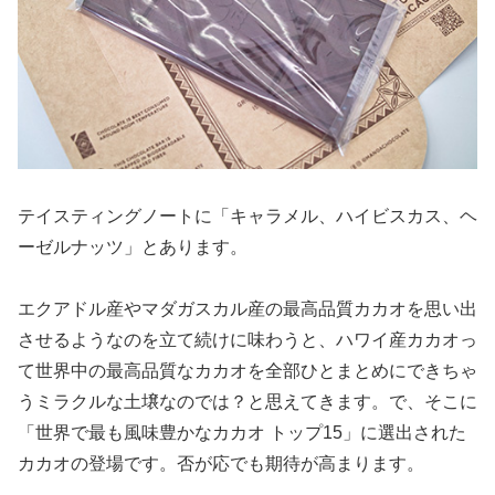
テイスティングノートに「キャラメル、ハイビスカス、ヘ
ーゼルナッツ」とあります。
エクアドル産やマダガスカル産の最高品質カカオを思い出
させるようなのを立て続けに味わうと、ハワイ産カカオっ
て世界中の最高品質なカカオを全部ひとまとめにできちゃ
うミラクルな土壌なのでは？と思えてきます。で、そこに
「世界で最も風味豊かなカカオ トップ15」に選出された
カカオの登場です。否が応でも期待が高まります。