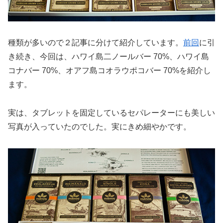
種類が多いので２記事に分けて紹介しています。
前回
に引
き続き、今回は、ハワイ島二ノールバー 70%、ハワイ島
コナバー 70%、オアフ島コオラウポコバー 70%を紹介し
ます。
実は、タブレットを固定しているセパレーターにも美しい
写真が入っていたのでした。実にきめ細やかです。