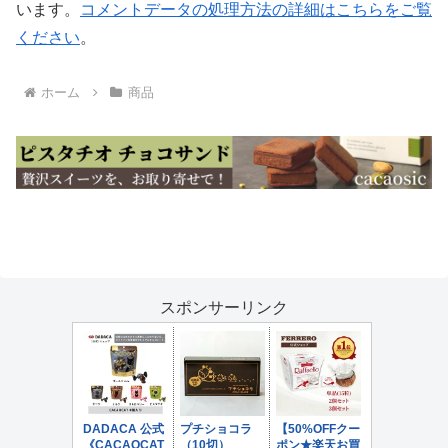
います。
コメントデータの処理方法の詳細はこちらをご覧
ください
。
ホーム
商品
スポンサーリンク