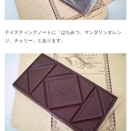
テイスティングノートに「はちみつ、マンダリンオレン
ジ、チェリー」とあります。