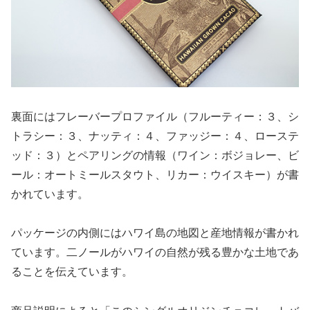
裏面にはフレーバープロファイル（フルーティー：３、シ
トラシー：３、ナッティ：４、ファッジー：４、ローステ
ッド：３）とペアリングの情報（ワイン：ボジョレー、ビ
ール：オートミールスタウト、リカー：ウイスキー）が書
かれています。
パッケージの内側にはハワイ島の地図と産地情報が書かれ
ています。二ノールがハワイの自然が残る豊かな土地であ
ることを伝えています。