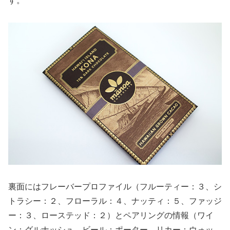
す。
裏面にはフレーバープロファイル（フルーティー：３、シ
トラシー：２、フローラル：４、ナッティ：５、ファッジ
ー：３、ローステッド：２）とペアリングの情報（ワイ
ン：グルナッシュ、ビール：ポーター、リカー：ウォッ