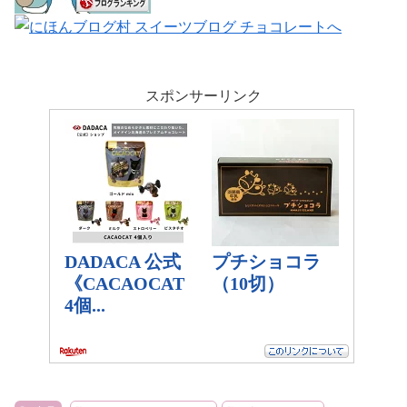
スポンサーリンク