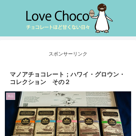
スポンサーリンク
マノアチョコレート；ハワイ・グロウン・
コレクション その２
商品