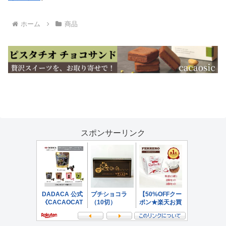
ホーム
商品
スポンサーリンク