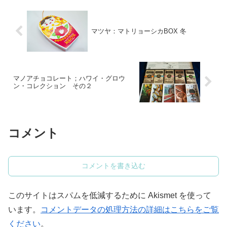
マツヤ：マトリョーシカBOX 冬
マノアチョコレート；ハワイ・グロウ
ン・コレクション その２
コメント
コメントを書き込む
このサイトはスパムを低減するために Akismet を使って
います。
コメントデータの処理方法の詳細はこちらをご覧
ください
。