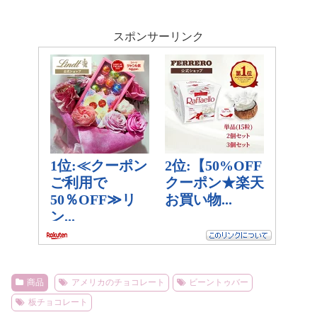
スポンサーリンク
商品
アメリカのチョコレート
ビーントゥバー
板チョコレート