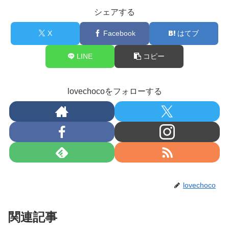
シェアする
X
Facebook
はてブ
LINE
コピー
lovechocoをフォローする
lovechoco
関連記事