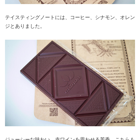
テイスティングノートには、コーヒー、シナモン、オレン
ジとありました。
ジューシーな味わい。赤ワインを思わせる芳香。こちらも