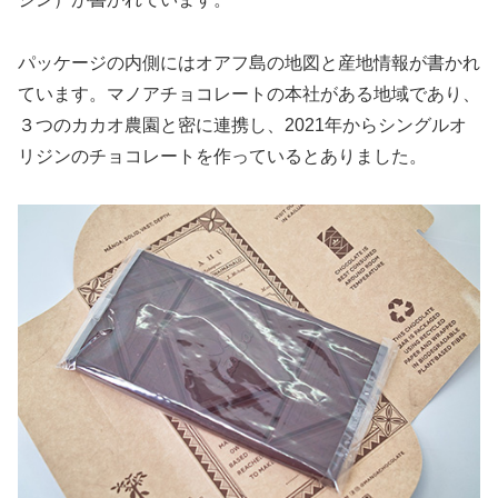
パッケージの内側にはオアフ島の地図と産地情報が書かれ
ています。マノアチョコレートの本社がある地域であり、
３つのカカオ農園と密に連携し、2021年からシングルオ
リジンのチョコレートを作っているとありました。