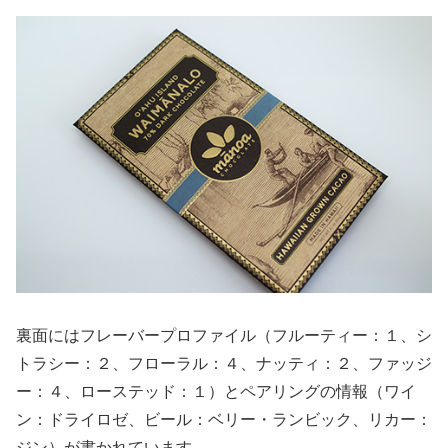
裏面にはフレーバープロファイル（フルーティー：１、シ
トラシー：２、フローラル：４、ナッティ：２、ファッジ
ー：４、ローステッド：１）とペアリングの情報（ワイ
ン：ドライロゼ、ビール：ベリー・ランビック、リカー：
ジン）が書かれています。