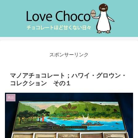
スポンサーリンク
マノアチョコレート；ハワイ・グロウン・
コレクション その１
商品