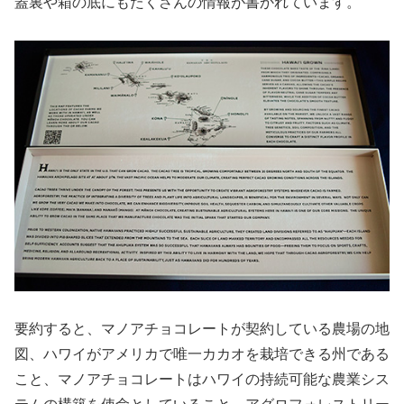
蓋裏や箱の底にもたくさんの情報が書かれています。
要約すると、マノアチョコレートが契約している農場の地
図、ハワイがアメリカで唯一カカオを栽培できる州である
こと、マノアチョコレートはハワイの持続可能な農業シス