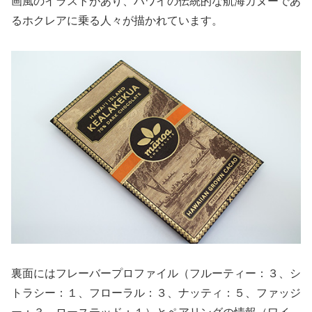
画風のイラストがあり、ハワイの伝統的な航海カヌーであ
るホクレアに乗る人々が描かれています。
裏面にはフレーバープロファイル（フルーティー：３、シ
トラシー：１、フローラル：３、ナッティ：５、ファッジ