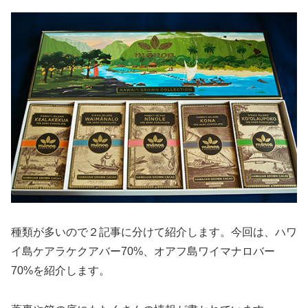
種類が多いので２記事に分けて紹介します。今回は、ハワ
イ島ケアラケクアバー70%、オアフ島ワイマナロバー
70%を紹介します。