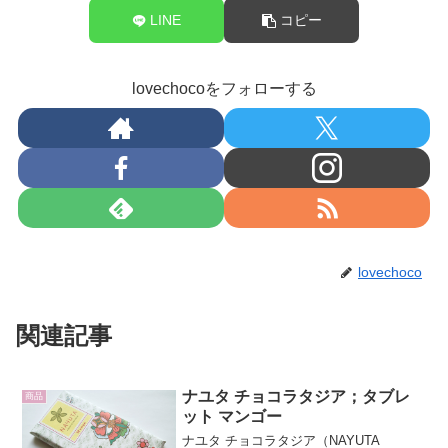
LINE
コピー
lovechocoをフォローする
lovechoco
関連記事
ナユタ チョコラタジア；タブレ
商品
ット マンゴー
ナユタ チョコラタジア（NAYUTA