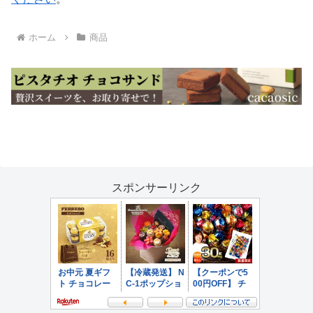
ホーム
商品
スポンサーリンク