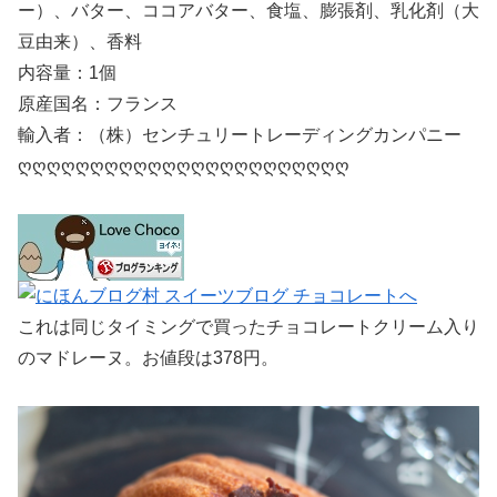
ー）、バター、ココアバター、食塩、膨張剤、乳化剤（大
豆由来）、香料
内容量：1個
原産国名：フランス
輸入者：（株）センチュリートレーディングカンパニー
ღღღღღღღღღღღღღღღღღღღღღღღ
これは同じタイミングで買ったチョコレートクリーム入り
のマドレーヌ。お値段は378円。