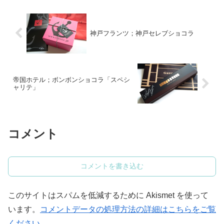
神戸フランツ；神戸セレブショコラ
帝国ホテル；ボンボンショコラ「スペシ
ャリテ」
コメント
コメントを書き込む
このサイトはスパムを低減するために Akismet を使って
います。
コメントデータの処理方法の詳細はこちらをご覧
ください
。