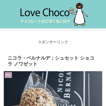
スポンサーリンク
ニコラ・ベルナルデ；シュセット ショコ
ラ ノワゼット
商品