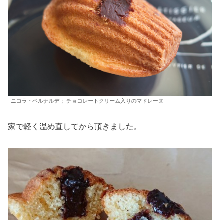
ニコラ・ベルナルデ； チョコレートクリーム入りのマドレーヌ
家で軽く温め直してから頂きました。