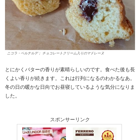
ニコラ・ベルナルデ； チョコレートクリーム入りのマドレーヌ
とにかくバターの香りが素晴らしいのです。食べた後も長
くよい香りが続きます。これは行列になるのわかるなあ。
冬の日の暖かな日向でお昼寝しているような気分になりま
した。
スポンサーリンク