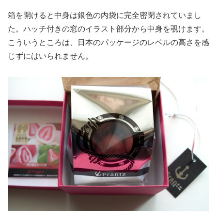
箱を開けると中身は銀色の内袋に完全密閉されていまし
た。ハッチ付きの窓のイラスト部分から中身を覗けます。
こういうところは、日本のパッケージのレベルの高さを感
じずにはいられません。