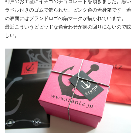
神戸のお土産にイチゴのチョコレートを頂きました。黒い
ラベル付きのゴムで飾られた、ピンク色の蓋身箱です。蓋
の表面にはブランドロゴの錨マークが描かれています。
最近こういうビビッドな色合わせが身の回りにないので眩
しい。