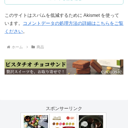
このサイトはスパムを低減するために Akismet を使って
います。
コメントデータの処理方法の詳細はこちらをご覧
ください
。
ホーム
商品
スポンサーリンク