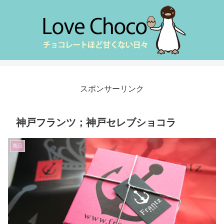
スポンサーリンク
神戸フランツ；神戸セレブショコラ
商品