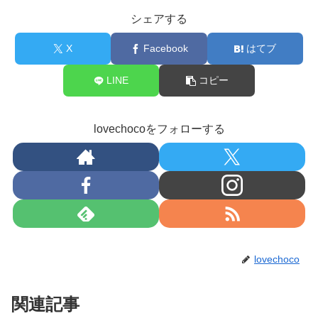
シェアする
X
Facebook
はてブ
LINE
コピー
lovechocoをフォローする
lovechoco
関連記事