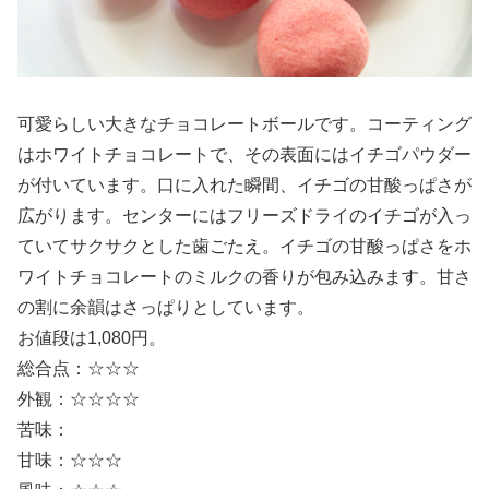
可愛らしい大きなチョコレートボールです。コーティング
はホワイトチョコレートで、その表面にはイチゴパウダー
が付いています。口に入れた瞬間、イチゴの甘酸っぱさが
広がります。センターにはフリーズドライのイチゴが入っ
ていてサクサクとした歯ごたえ。イチゴの甘酸っぱさをホ
ワイトチョコレートのミルクの香りが包み込みます。甘さ
の割に余韻はさっぱりとしています。
お値段は1,080円。
総合点：☆☆☆
外観：☆☆☆☆
苦味：
甘味：☆☆☆