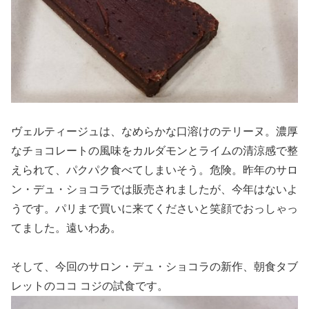
ヴェルティージュは、なめらかな口溶けのテリーヌ。濃厚
なチョコレートの風味をカルダモンとライムの清涼感で整
えられて、パクパク食べてしまいそう。危険。昨年のサロ
ン・デュ・ショコラでは販売されましたが、今年はないよ
うです。パリまで買いに来てくださいと笑顔でおっしゃっ
てました。遠いわあ。
そして、今回のサロン・デュ・ショコラの新作、朝食タブ
レットのココ コジの試食です。