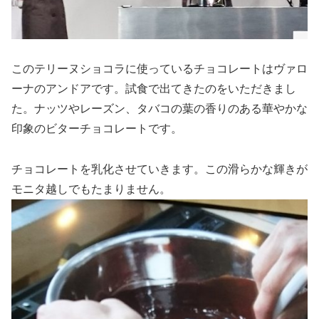
このテリーヌショコラに使っているチョコレートはヴァロ
ーナのアンドアです。試食で出てきたのをいただきまし
た。ナッツやレーズン、タバコの葉の香りのある華やかな
印象のビターチョコレートです。
チョコレートを乳化させていきます。この滑らかな輝きが
モニタ越しでもたまりません。