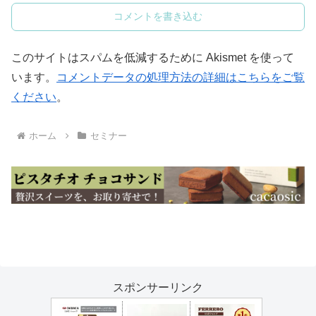
コメントを書き込む
このサイトはスパムを低減するために Akismet を使って
います。
コメントデータの処理方法の詳細はこちらをご覧
ください
。
ホーム
セミナー
スポンサーリンク