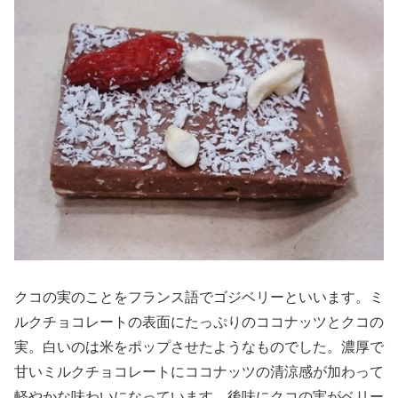
クコの実のことをフランス語でゴジベリーといいます。ミ
ルクチョコレートの表面にたっぷりのココナッツとクコの
実。白いのは米をポップさせたようなものでした。濃厚で
甘いミルクチョコレートにココナッツの清涼感が加わって
軽やかな味わいになっています。後味にクコの実がベリー