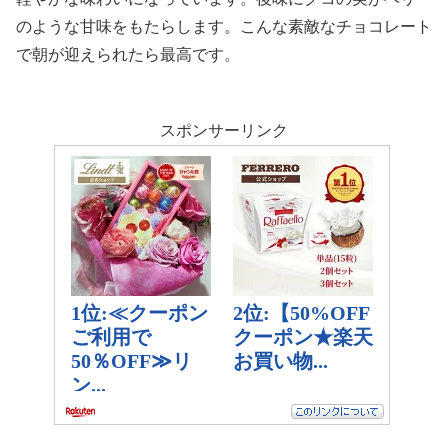
のような甘味をもたらします。こんな素敵なチョコレート
で朝が迎えられたら最高です。
スポンサーリンク