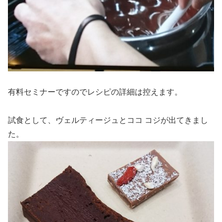
有料セミナーですのでレシピの詳細は控えます。
試食として、ヴェルティージュとココ コジが出てきまし
た。