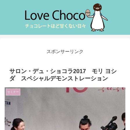
スポンサーリンク
サロン・デュ・ショコラ2017 モリ ヨシ
ダ スペシャルデモンストレーション
セミナー