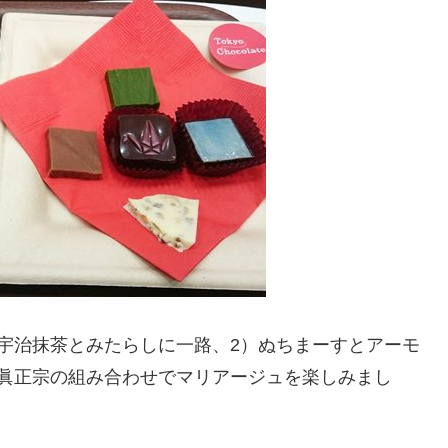
宇治抹茶とみたらしに一路、2）ぬちまーすとアーモ
丸眞正宗の組み合わせでマリアージュを楽しみまし