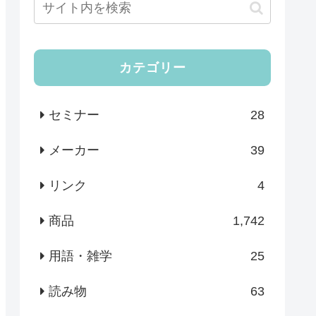
カテゴリー
セミナー
28
メーカー
39
リンク
4
商品
1,742
用語・雑学
25
読み物
63