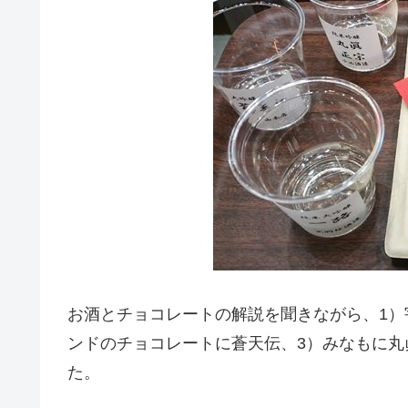
お酒とチョコレートの解説を聞きながら、1）
ンドのチョコレートに蒼天伝、3）みなもに
た。