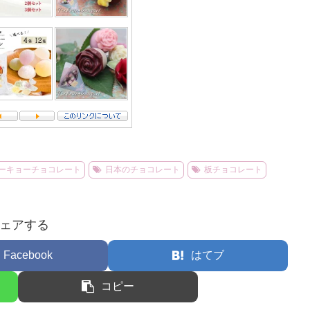
ーキョーチョコレート
日本のチョコレート
板チョコレート
ェアする
Facebook
はてブ
コピー