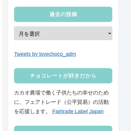
過去の投稿
Tweets by lovechoco_adm
チョコレートが好きだから
カカオ農場で働く子供たちの幸せのため
に、フェアトレード（公平貿易）の活動
を応援します。
Fairtrade Label Japan