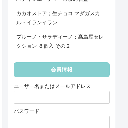
カカオストア；生チョコ マダガスカ
ル・イランイラン
ブルーノ・サラディーノ；髙島屋セレ
クション ８個入 その２
会員情報
ユーザー名またはメールアドレス
パスワード