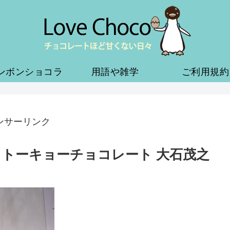
ンボンショコラ
用語や雑学
ご利用規約
ンサーリンク
 トーキョーチョコレート 大石茂之