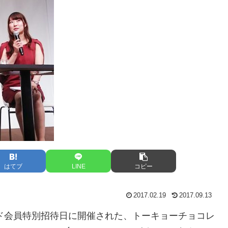
はてブ
LINE
コピー
2017.02.19
2017.09.13
ド会員特別招待日に開催された、トーキョーチョコレ