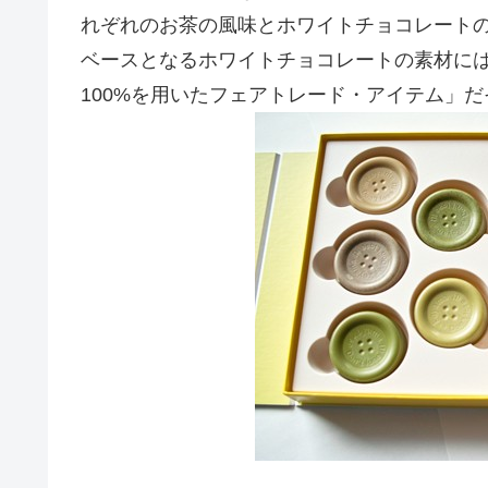
れぞれのお茶の風味とホワイトチョコレート
ベースとなるホワイトチョコレートの素材に
100%を用いたフェアトレード・アイテム」