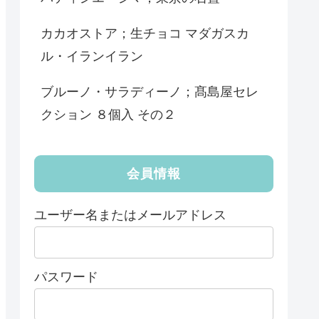
カカオストア；生チョコ マダガスカ
ル・イランイラン
ブルーノ・サラディーノ；髙島屋セレ
クション ８個入 その２
会員情報
ユーザー名またはメールアドレス
パスワード