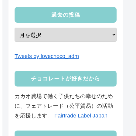
過去の投稿
Tweets by lovechoco_adm
チョコレートが好きだから
カカオ農場で働く子供たちの幸せのため
に、フェアトレード（公平貿易）の活動
を応援します。
Fairtrade Label Japan