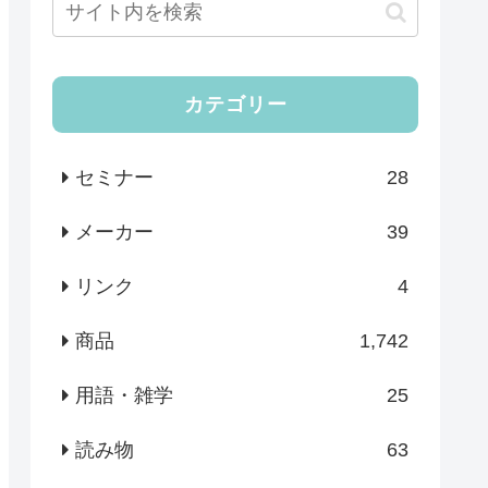
カテゴリー
セミナー
28
メーカー
39
リンク
4
商品
1,742
用語・雑学
25
読み物
63