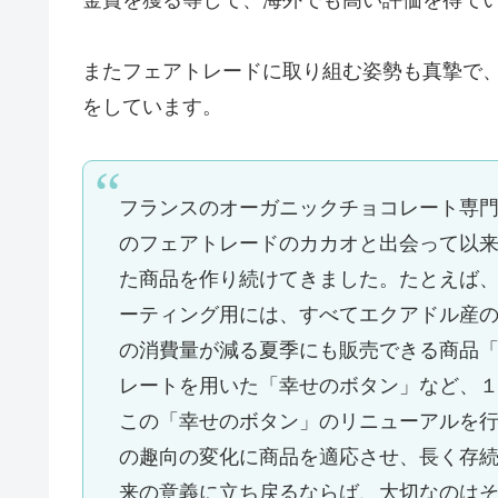
またフェアトレードに取り組む姿勢も真摯で
をしています。
フランスのオーガニックチョコレート専
のフェアトレードのカカオと出会って以
た商品を作り続けてきました。たとえば
ーティング用には、すべてエクアドル産
の消費量が減る夏季にも販売できる商品
レートを用いた「幸せのボタン」など、
この「幸せのボタン」のリニューアルを
の趣向の変化に商品を適応させ、長く存
来の意義に立ち戻るならば、大切なのは