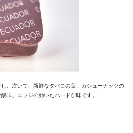
行し、次いで、新鮮なタバコの葉、カシューナッツの
な酸味。エッジの効いたハードな味です。