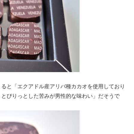
によると「エクアドル産アリバ種カカオを使用しており
りとぴりっとした苦みが男性的な味わい」だそうで