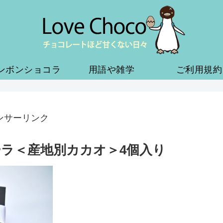
ンボンショコラ
用語や雑学
ご利用規約
ンサーリンク
ラ＜産地別カカオ＞4個入り