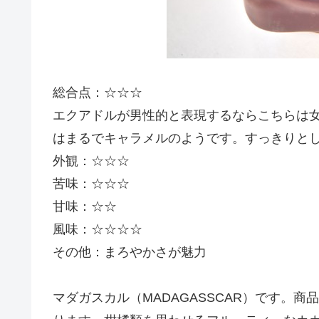
総合点：☆☆☆
エクアドルが男性的と表現するならこちらは
はまるでキャラメルのようです。すっきりと
外観：☆☆☆
苦味：☆☆☆
甘味：☆☆
風味：☆☆☆☆
その他：まろやかさが魅力
マダガスカル（MADAGASSCAR）です。