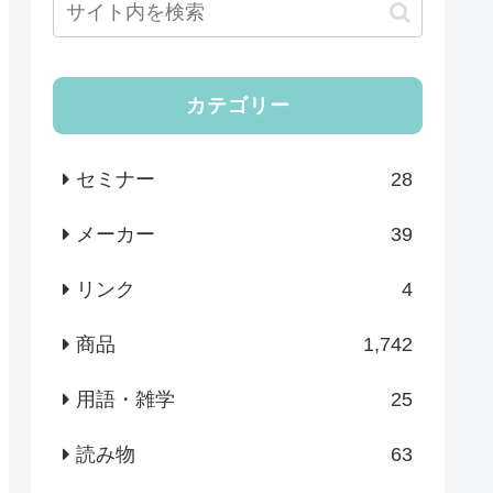
カテゴリー
セミナー
28
メーカー
39
リンク
4
商品
1,742
用語・雑学
25
読み物
63