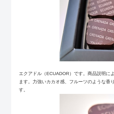
エクアドル（ECUADOR）です。商品説明
ます。力強いカカオ感、フルーツのような香
す。