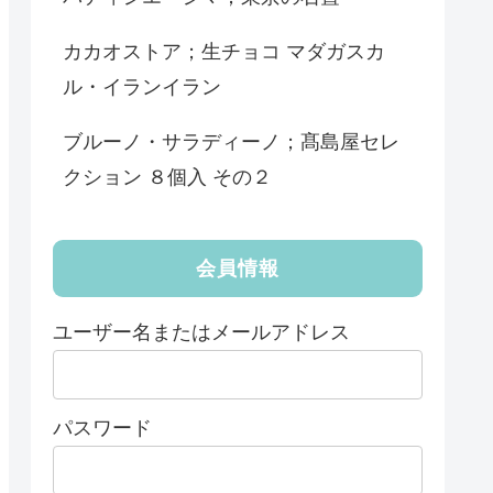
カカオストア；生チョコ マダガスカ
ル・イランイラン
ブルーノ・サラディーノ；髙島屋セレ
クション ８個入 その２
会員情報
ユーザー名またはメールアドレス
パスワード