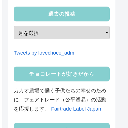
過去の投稿
Tweets by lovechoco_adm
チョコレートが好きだから
カカオ農場で働く子供たちの幸せのため
に、フェアトレード（公平貿易）の活動
を応援します。
Fairtrade Label Japan