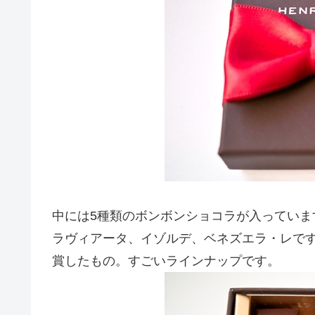
中には5種類のボンボンショコラが入ってい
ラヴィアータ、イゾルデ、ベネズエラ・レです。こ
賞したもの。すごいラインナップです。