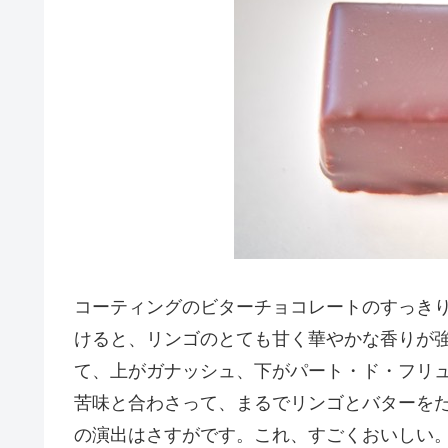
コーティングのビターチョコレートのすっき
けると、リンゴのとても甘く華やかな香りが
て、上がガナッシュ、下がパート・ド・フリ
苦味と合わさって、まるでリンゴとバターを
の演出はさすがです。これ、すごくおいしい