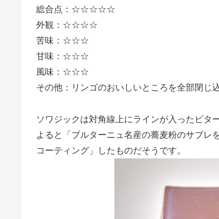
総合点：☆☆☆☆☆
外観：☆☆☆☆
苦味：☆☆☆
甘味：☆☆☆
風味：☆☆☆
その他：リンゴのおいしいところを全部閉じ
ソワジックは対角線上にラインが入ったビタ
よると「ブルターニュ名産の蕎麦粉のサブレ
コーティング」したものだそうです。