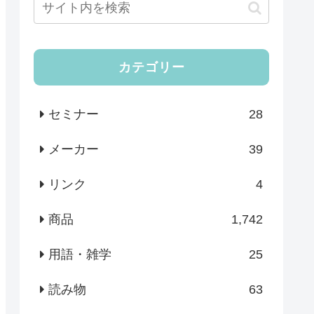
カテゴリー
セミナー
28
メーカー
39
リンク
4
商品
1,742
用語・雑学
25
読み物
63