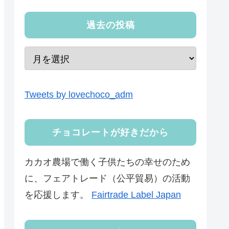
過去の投稿
Tweets by lovechoco_adm
チョコレートが好きだから
カカオ農場で働く子供たちの幸せのため
に、フェアトレード（公平貿易）の活動
を応援します。
Fairtrade Label Japan