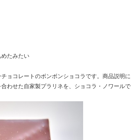
込めたみたい
ーチョコレートのボンボンショコラです。商品説明に
を合わせた自家製プラリネを、ショコラ・ノワールで