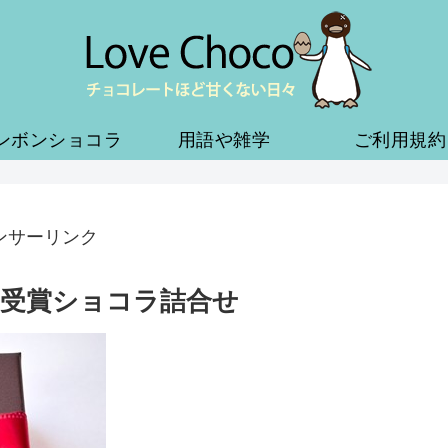
ンボンショコラ
用語や雑学
ご利用規約
ンサーリンク
受賞ショコラ詰合せ