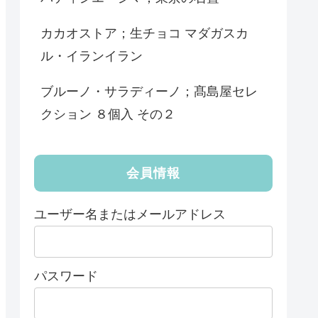
カカオストア；生チョコ マダガスカ
ル・イランイラン
ブルーノ・サラディーノ；髙島屋セレ
クション ８個入 その２
会員情報
ユーザー名またはメールアドレス
パスワード