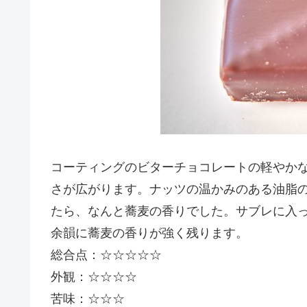
コーティングのビターチョコレートの軽やか
さが広がります。ナッツの温かみのある油脂
たら、なんと蕎麦の香りでした。サブレに入
余韻に蕎麦の香りが強く残ります。
総合点：☆☆☆☆☆
外観：☆☆☆☆
苦味：☆☆☆