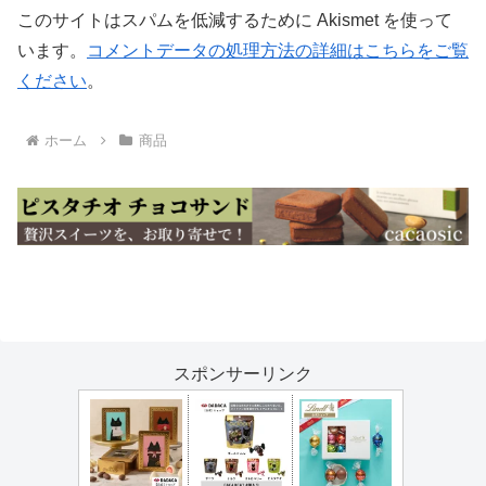
このサイトはスパムを低減するために Akismet を使って
います。
コメントデータの処理方法の詳細はこちらをご覧
ください
。
ホーム
商品
スポンサーリンク