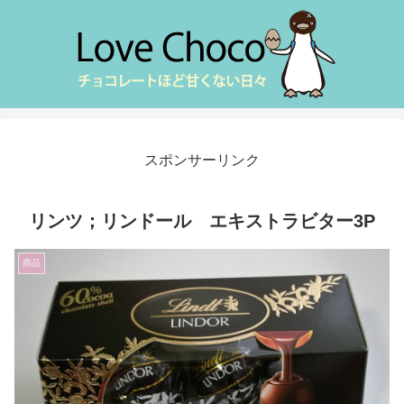
スポンサーリンク
リンツ；リンドール エキストラビター3P
商品