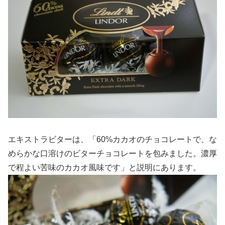
エキストラビターは、「60%カカオのチョコレートで、な
めらかな口溶けのビターチョコレートを包みました。濃厚
で程よい苦味のカカオ風味です」と説明にあります。