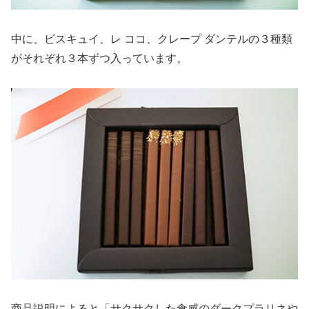
中に、ビスキュイ、レ ココ、クレープ ダンテルの３種類
がそれぞれ３本ずつ入っています。
商品説明によると「サクサクした食感のダークプラリネや