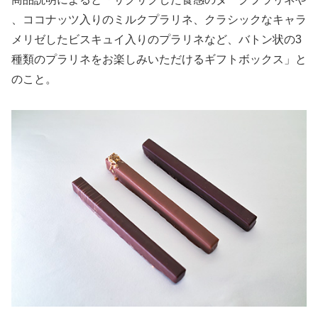
、ココナッツ入りのミルクプラリネ、クラシックなキャラ
メリゼしたビスキュイ入りのプラリネなど、バトン状の3
種類のプラリネをお楽しみいただけるギフトボックス」と
のこと。