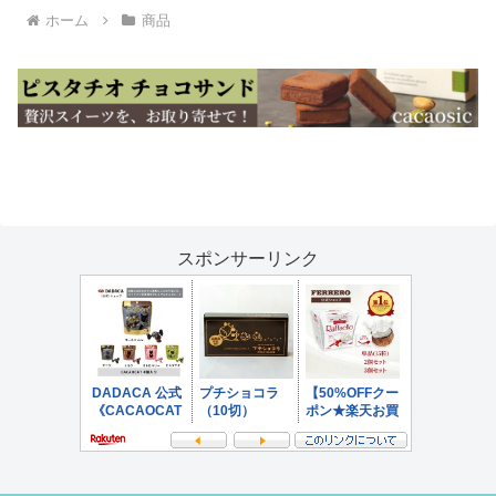
ホーム
商品
スポンサーリンク