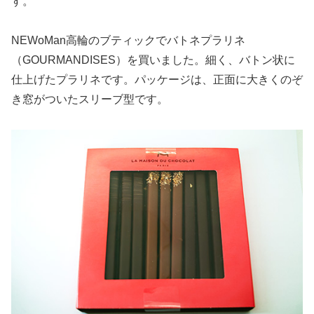
す。
NEWoMan高輪のブティックでバトネプラリネ
（GOURMANDISES）を買いました。細く、バトン状に
仕上げたプラリネです。パッケージは、正面に大きくのぞ
き窓がついたスリーブ型です。