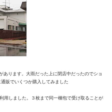
たことがあります。大雨だった上に閉店中だったのでショ
に通販でいくつか購入してみました
を利用しました。３枚まで同一梱包で受け取ることが