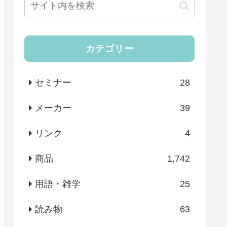
カテゴリー
セミナー
28
メーカー
39
リンク
4
商品
1,742
用語・雑学
25
読み物
63