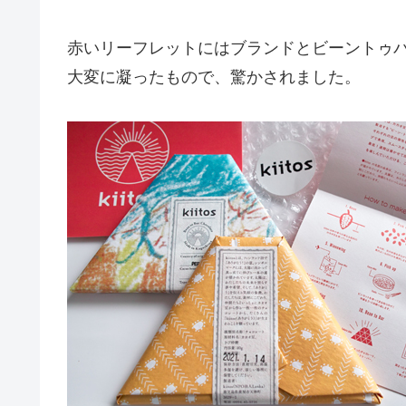
赤いリーフレットにはブランドとビーントゥ
大変に凝ったもので、驚かされました。