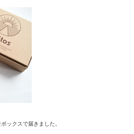
なボックスで届きました。