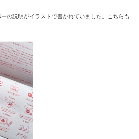
バーの説明がイラストで書かれていました。こちらも