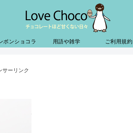
ンボンショコラ
用語や雑学
ご利用規約
ンサーリンク