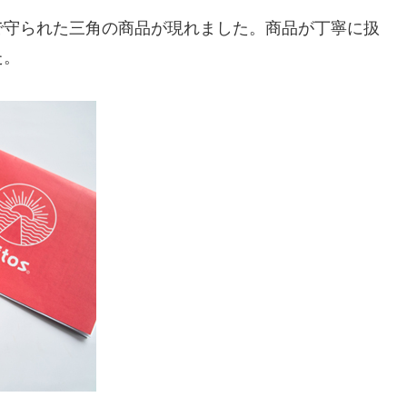
で守られた三角の商品が現れました。商品が丁寧に扱
た。