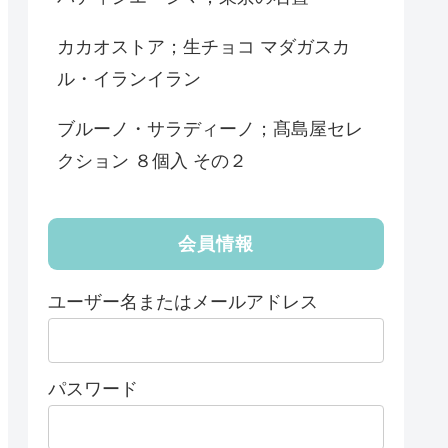
カカオストア；生チョコ マダガスカ
ル・イランイラン
ブルーノ・サラディーノ；髙島屋セレ
クション ８個入 その２
会員情報
ユーザー名またはメールアドレス
パスワード