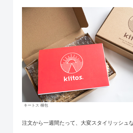
キートス 梱包
注文から一週間たって、大変スタイリッシュ