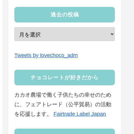
過去の投稿
Tweets by lovechoco_adm
チョコレートが好きだから
カカオ農場で働く子供たちの幸せのため
に、フェアトレード（公平貿易）の活動
を応援します。
Fairtrade Label Japan