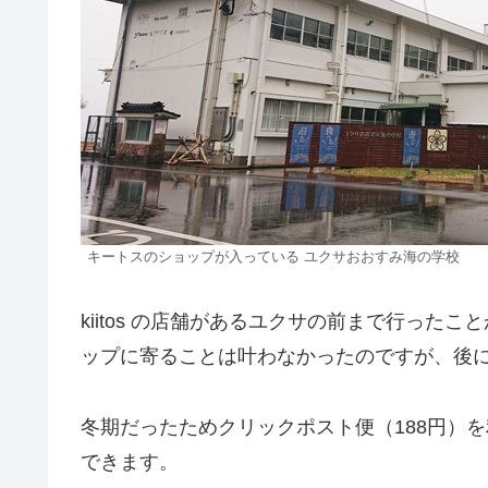
キートスのショップが入っている ユクサおおすみ海の学校
kiitos の店舗があるユクサの前まで行っ
ップに寄ることは叶わなかったのですが、後
冬期だったためクリックポスト便（188円）
できます。