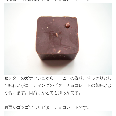
センターのガナッシュからコーヒーの香り。すっきりとし
た味わいがコーティングのビターチョコレートの苦味とよ
く合います。口溶けがとても滑らかです。
表面がゴツゴツしたビターチョコレートです。