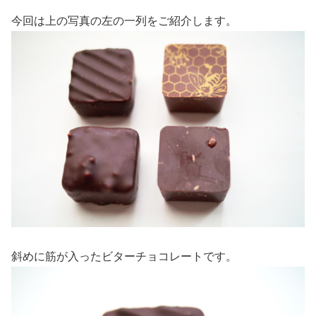
今回は上の写真の左の一列をご紹介します。
斜めに筋が入ったビターチョコレートです。