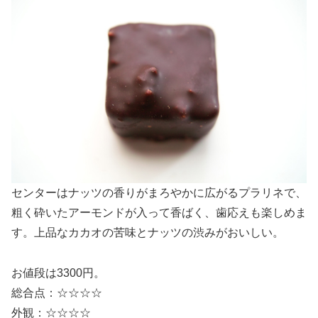
センターはナッツの香りがまろやかに広がるプラリネで、
粗く砕いたアーモンドが入って香ばく、歯応えも楽しめま
す。上品なカカオの苦味とナッツの渋みがおいしい。
お値段は3300円。
総合点：☆☆☆☆
外観：☆☆☆☆