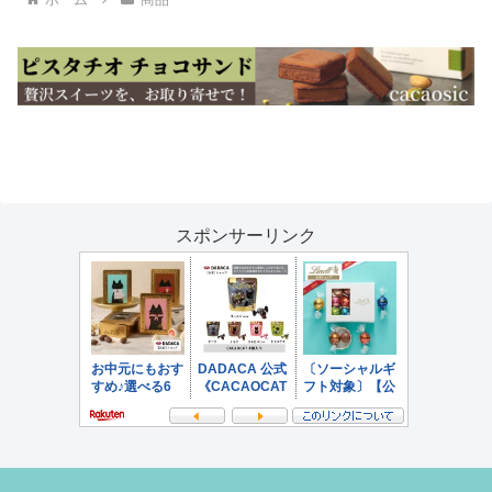
スポンサーリンク