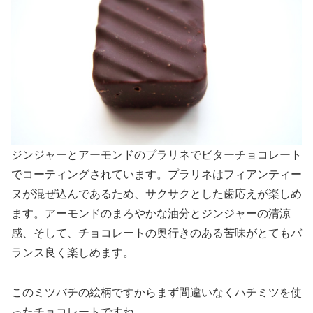
ジンジャーとアーモンドのプラリネでビターチョコレート
でコーティングされています。プラリネはフィアンティー
ヌが混ぜ込んであるため、サクサクとした歯応えが楽しめ
ます。アーモンドのまろやかな油分とジンジャーの清涼
感、そして、チョコレートの奥行きのある苦味がとてもバ
ランス良く楽しめます。
このミツバチの絵柄ですからまず間違いなくハチミツを使
ったチョコレートですね。