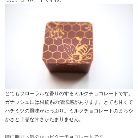
とてもフローラルな香りのするミルクチョコレートです。
ガナッシュには柑橘系の清涼感があります。とても甘くて
ハチミツの風味がたっぷり。ミルクチョコレートのまろや
かさと上品な甘さがたまりません。
特に飾りっ気のないビターチョコレートです。