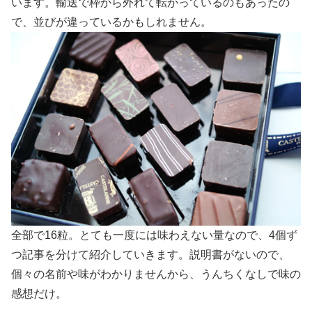
います。輸送で枠から外れて転がっているのもあったの
で、並びが違っているかもしれません。
全部で16粒。とても一度には味わえない量なので、4個ず
つ記事を分けて紹介していきます。説明書がないので、
個々の名前や味がわかりませんから、うんちくなしで味の
感想だけ。