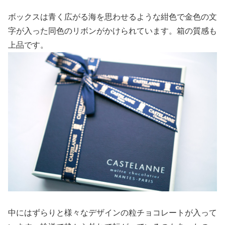
ボックスは青く広がる海を思わせるような紺色で金色の文
字が入った同色のリボンがかけられています。箱の質感も
上品です。
中にはずらりと様々なデザインの粒チョコレートが入って