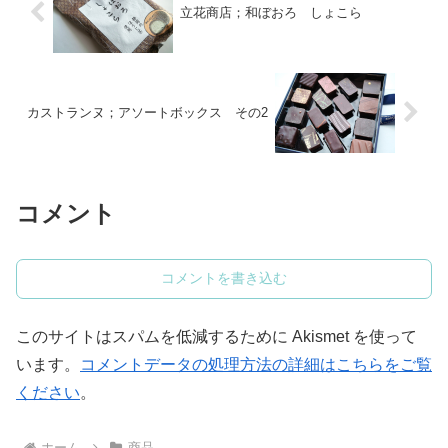
立花商店；和ぼおろ しょこら
カストランヌ；アソートボックス その2
コメント
コメントを書き込む
このサイトはスパムを低減するために Akismet を使って
います。
コメントデータの処理方法の詳細はこちらをご覧
ください
。
ホーム
商品