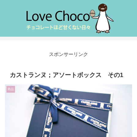
スポンサーリンク
カストランヌ；アソートボックス その1
商品