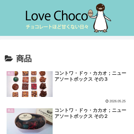
商品
コントワ・ドゥ・カカオ；ニュー
商品
アソートボックス その３
2026.05.25
コントワ・ドゥ・カカオ；ニュー
商品
アソートボックス その２