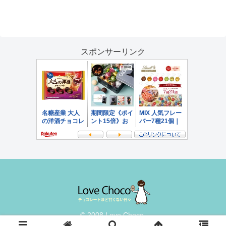
スポンサーリンク
© 2008 Love Choco.