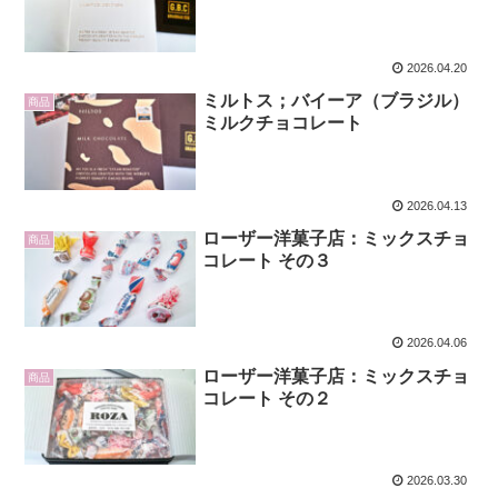
2026.04.20
ミルトス；バイーア（ブラジル）
商品
ミルクチョコレート
2026.04.13
ローザー洋菓子店：ミックスチョ
商品
コレート その３
2026.04.06
ローザー洋菓子店：ミックスチョ
商品
コレート その２
2026.03.30