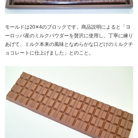
モールドは20✕4のブロックです。商品説明によると「ヨ
ーロッパ産のミルクパウダーを贅沢に使用し、丁寧に練り
あげて、ミルク本来の風味となめらかな口どけのミルクチ
ョコレートに仕上げました」とのこと。