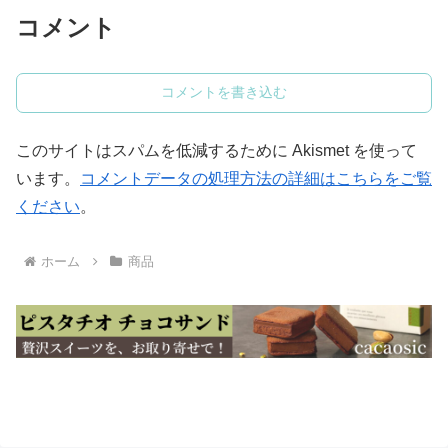
コメント
コメントを書き込む
このサイトはスパムを低減するために Akismet を使って
います。
コメントデータの処理方法の詳細はこちらをご覧
ください
。
ホーム
商品