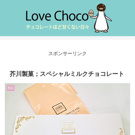
スポンサーリンク
芥川製菓；スペシャルミルクチョコレート
商品