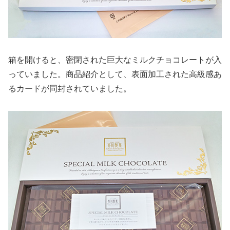
箱を開けると、密閉された巨大なミルクチョコレートが入
っていました。商品紹介として、表面加工された高級感あ
るカードが同封されていました。