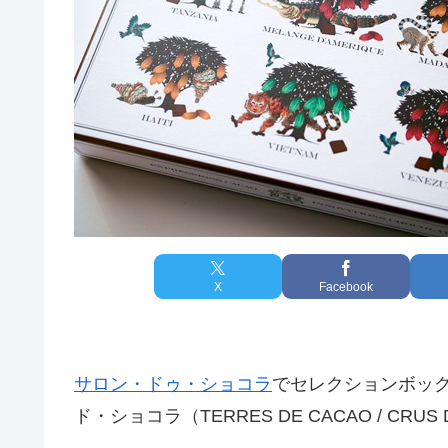
X
Facebook
サロン・ドゥ・ショコラ
でセレクションボッ
ド・ショコラ（TERRES DE CACAO / CRUS