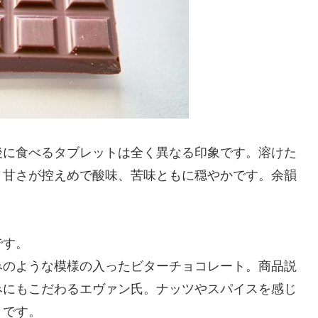
後に食べるタブレットは全く異なる印象です。溶けた
。甘さが控えめで酸味、苦味ともに穏やかです。余韻
です。
みのような模様の入ったビターチョコレート。商品説
みにもこだわるエヴァン氏。ナッツやスパイスを感じ
うです。