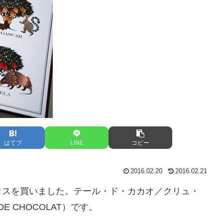
はてブ
LINE
コピー
2016.02.20
2016.02.21
クスを買いました。テール・ド・カカオ／クリュ・
 DE CHOCOLAT）です。