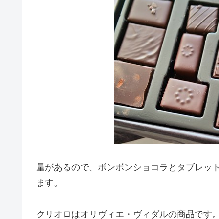
量があるので、ボンボンショコラとタブレッ
ます。
クリオロはオリヴィエ・ヴィダルの商品です