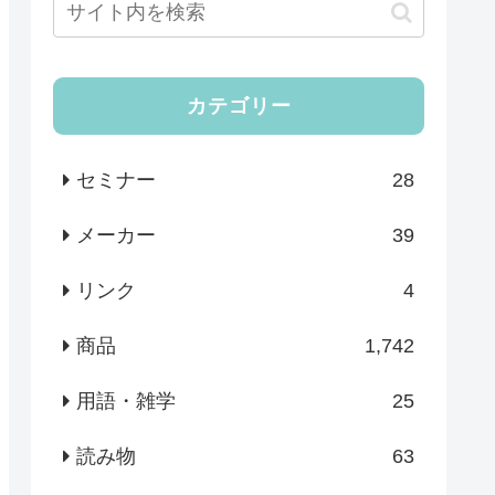
カテゴリー
セミナー
28
メーカー
39
リンク
4
商品
1,742
用語・雑学
25
読み物
63