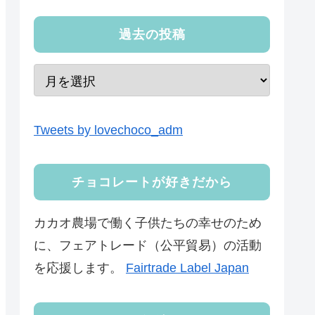
過去の投稿
Tweets by lovechoco_adm
チョコレートが好きだから
カカオ農場で働く子供たちの幸せのため
に、フェアトレード（公平貿易）の活動
を応援します。
Fairtrade Label Japan