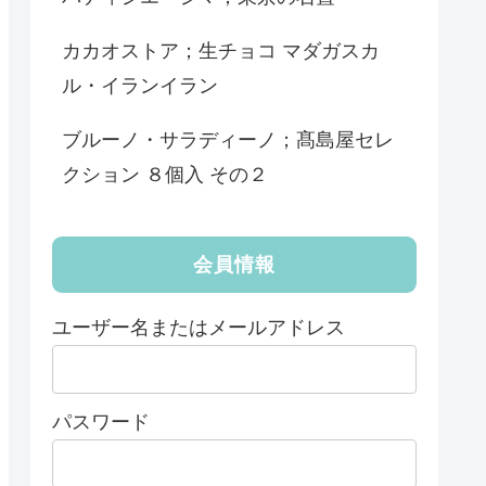
カカオストア；生チョコ マダガスカ
ル・イランイラン
ブルーノ・サラディーノ；髙島屋セレ
クション ８個入 その２
会員情報
ユーザー名またはメールアドレス
パスワード