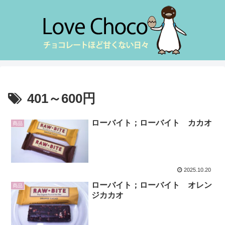
401～600円
ローバイト；ローバイト カカオ
商品
2025.10.20
ローバイト；ローバイト オレン
商品
ジカカオ