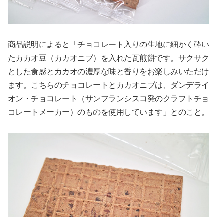
商品説明によると「チョコレート入りの生地に細かく砕い
たカカオ豆（カカオニブ）を入れた瓦煎餅です。サクサク
とした食感とカカオの濃厚な味と香りをお楽しみいただけ
ます。こちらのチョコレートとカカオニブは、ダンデライ
オン・チョコレート（サンフランシスコ発のクラフトチョ
コレートメーカー）のものを使用しています」とのこと。