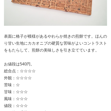
表面に格子が模様があるやわらか焼きの煎餅です。ほんの
り甘い生地にカカオニブの硬質な苦味がよいコントラスト
をもたらして、煎餅の美味しさを引き立てています。
お値段は540円。
総合点：☆☆☆☆
外観：☆☆☆☆
苦味：☆
甘味：☆☆☆
風味：☆☆☆
値段：☆☆☆