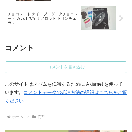
チョコレート ナイーブ；ダークチョコレ
ート カカオ70% ナノロット トリンチェ
ラス
コメント
コメントを書き込む
このサイトはスパムを低減するために Akismet を使って
います。
コメントデータの処理方法の詳細はこちらをご覧
ください
。
ホーム
商品