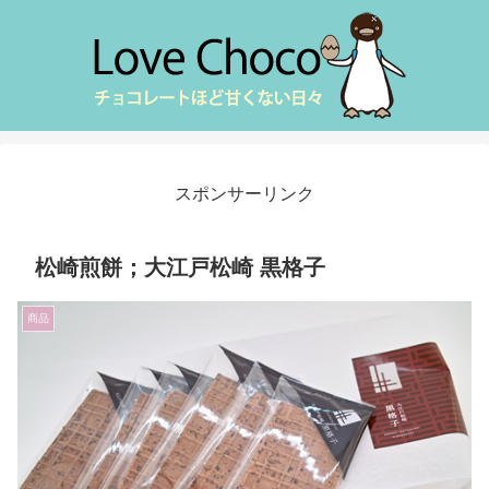
スポンサーリンク
松崎煎餅；大江戸松崎 黒格子
商品