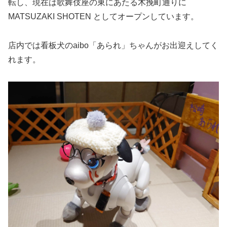
転し、現在は歌舞伎座の東にあたる木挽町通りに
MATSUZAKI SHOTEN としてオープンしています。
店内では看板犬のaibo「あられ」ちゃんがお出迎えしてく
れます。