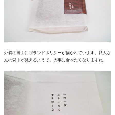
外装の裏面にブランドポリシーが描かれています。職人さ
んの背中が見えるようで、大事に食べたくなりますね。