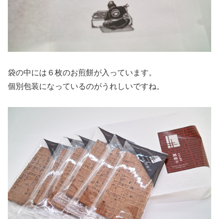
袋の中には６枚のお煎餅が入っています。
個別包装になっているのがうれしいですね。