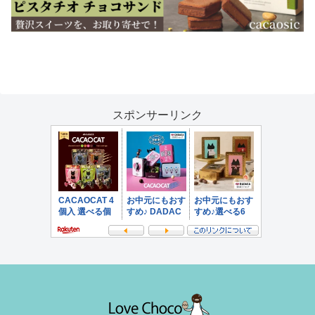
スポンサーリンク