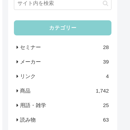
カテゴリー
セミナー
28
メーカー
39
リンク
4
商品
1,742
用語・雑学
25
読み物
63