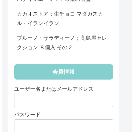
カカオストア；生チョコ マダガスカ
ル・イランイラン
ブルーノ・サラディーノ；髙島屋セレ
クション ８個入 その２
会員情報
ユーザー名またはメールアドレス
パスワード