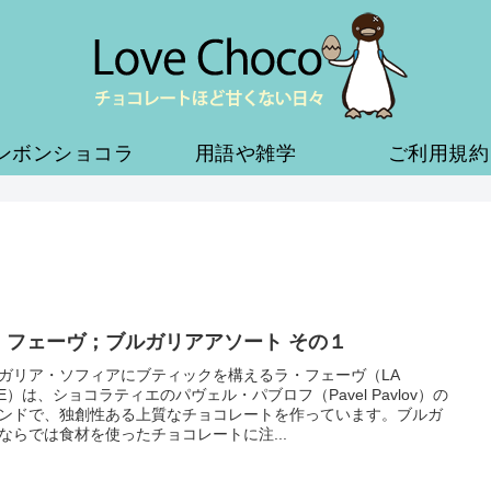
ンボンショコラ
用語や雑学
ご利用規約
・フェーヴ；ブルガリアアソート その１
ガリア・ソフィアにブティックを構えるラ・フェーヴ（LA
VE）は、ショコラティエのパヴェル・パブロフ（Pavel Pavlov）の
ンドで、独創性ある上質なチョコレートを作っています。ブルガ
ならでは食材を使ったチョコレートに注...