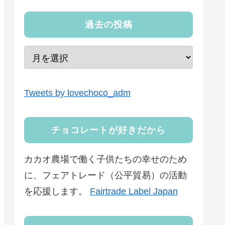
過去の投稿
Tweets by lovechoco_adm
チョコレートが好きだから
カカオ農場で働く子供たちの幸せのため
に、フェアトレード（公平貿易）の活動
を応援します。
Fairtrade Label Japan