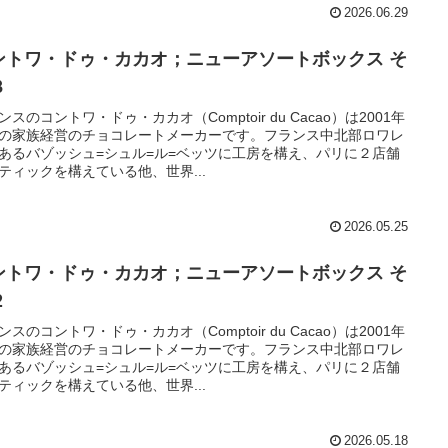
2026.06.29
ントワ・ドゥ・カカオ；ニューアソートボックス そ
３
ンスのコントワ・ドゥ・カカオ（Comptoir du Cacao）は2001年
の家族経営のチョコレートメーカーです。フランス中北部ロワレ
あるバゾッシュ=シュル=ル=ベッツに工房を構え、パリに２店舗
ティックを構えている他、世界...
2026.05.25
ントワ・ドゥ・カカオ；ニューアソートボックス そ
２
ンスのコントワ・ドゥ・カカオ（Comptoir du Cacao）は2001年
の家族経営のチョコレートメーカーです。フランス中北部ロワレ
あるバゾッシュ=シュル=ル=ベッツに工房を構え、パリに２店舗
ティックを構えている他、世界...
2026.05.18