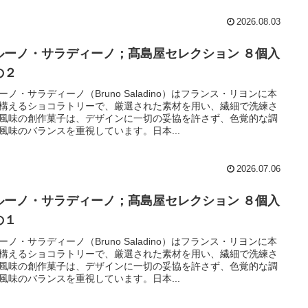
2026.08.03
ルーノ・サラディーノ；髙島屋セレクション ８個入
の２
ーノ・サラディーノ（Bruno Saladino）はフランス・リヨンに本
構えるショコラトリーで、厳選された素材を用い、繊細で洗練さ
風味の創作菓子は、デザインに一切の妥協を許さず、色覚的な調
風味のバランスを重視しています。日本...
2026.07.06
ルーノ・サラディーノ；髙島屋セレクション ８個入
の１
ーノ・サラディーノ（Bruno Saladino）はフランス・リヨンに本
構えるショコラトリーで、厳選された素材を用い、繊細で洗練さ
風味の創作菓子は、デザインに一切の妥協を許さず、色覚的な調
風味のバランスを重視しています。日本...