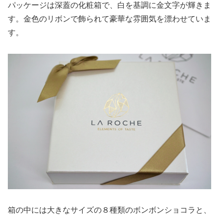
パッケージは深蓋の化粧箱で、白を基調に金文字が輝きま
す。金色のリボンで飾られて豪華な雰囲気を漂わせていま
す。
箱の中には大きなサイズの８種類のボンボンショコラと、