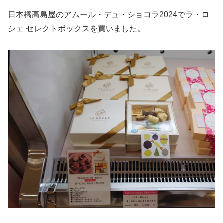
日本橋高島屋のアムール・デュ・ショコラ2024でラ・ロ
シェ セレクトボックスを買いました。