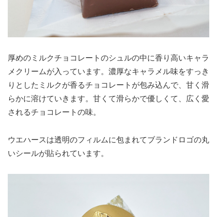
厚めのミルクチョコレートのシュルの中に香り高いキャラ
メクリームが入っています。濃厚なキャラメル味をすっき
りとしたミルクが香るチョコレートが包み込んで、甘く滑
らかに溶けていきます。甘くて滑らかで優しくて、広く愛
されるチョコレートの味。
ウエハースは透明のフィルムに包まれてブランドロゴの丸
いシールが貼られています。