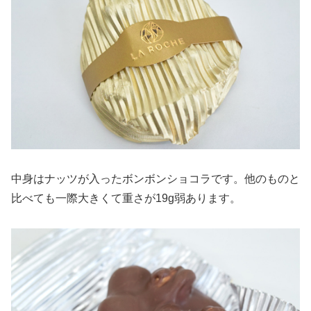
中身はナッツが入ったボンボンショコラです。他のものと
比べても一際大きくて重さが19g弱あります。