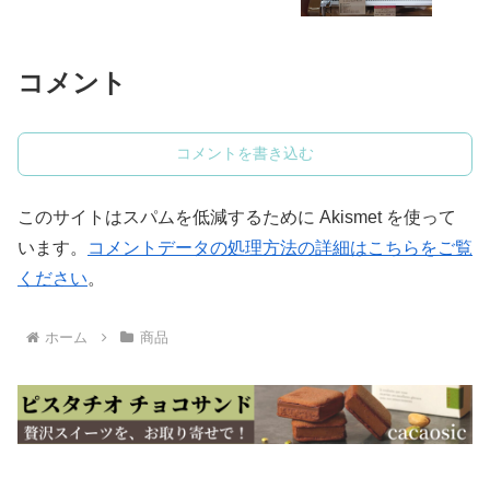
コメント
コメントを書き込む
このサイトはスパムを低減するために Akismet を使って
います。
コメントデータの処理方法の詳細はこちらをご覧
ください
。
ホーム
商品