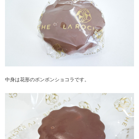
中身は花形のボンボンショコラです。