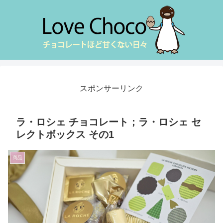
スポンサーリンク
ラ・ロシェ チョコレート；ラ・ロシェ セ
レクトボックス その1
商品