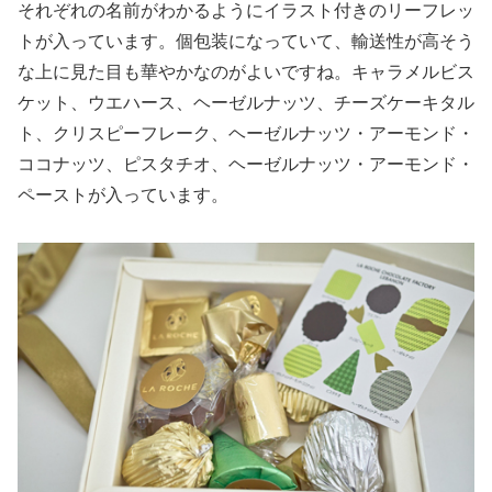
それぞれの名前がわかるようにイラスト付きのリーフレッ
トが入っています。個包装になっていて、輸送性が高そう
な上に見た目も華やかなのがよいですね。キャラメルビス
ケット、ウエハース、ヘーゼルナッツ、チーズケーキタル
ト、クリスピーフレーク、ヘーゼルナッツ・アーモンド・
ココナッツ、ピスタチオ、ヘーゼルナッツ・アーモンド・
ペーストが入っています。