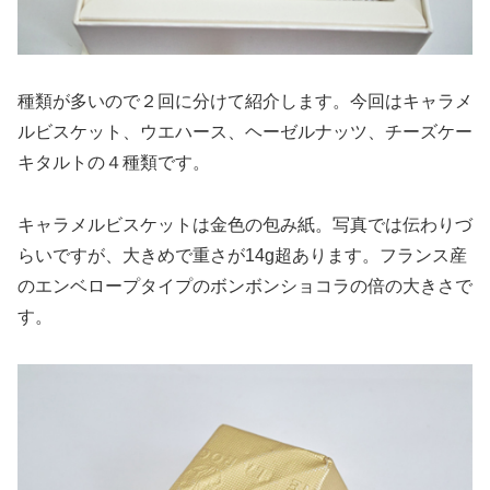
種類が多いので２回に分けて紹介します。今回はキャラメ
ルビスケット、ウエハース、ヘーゼルナッツ、チーズケー
キタルトの４種類です。
キャラメルビスケットは金色の包み紙。写真では伝わりづ
らいですが、大きめで重さが14g超あります。フランス産
のエンベロープタイプのボンボンショコラの倍の大きさで
す。