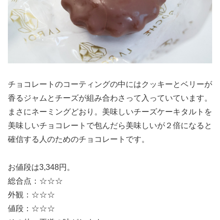
チョコレートのコーティングの中にはクッキーとベリーが
香るジャムとチーズが組み合わさって入っていています。
まさにネーミングどおり。美味しいチーズケーキタルトを
美味しいチョコレートで包んだら美味しいが２倍になると
確信する人のためのチョコレートです。
お値段は3,348円。
総合点：☆☆☆
外観：☆☆☆
値段：☆☆☆