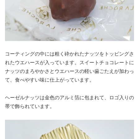
コーティングの中には粗く砕かれたナッツをトッピングさ
れたウエハースが入っています。スイートチョコレートに
ナッツのまろやかさとウエハースの軽い歯ごたえが加わっ
て、食べやすい味に仕上がっています。
ヘーゼルナッツは金色のアルミ箔に包まれて、ロゴ入りの
帯で飾られています。