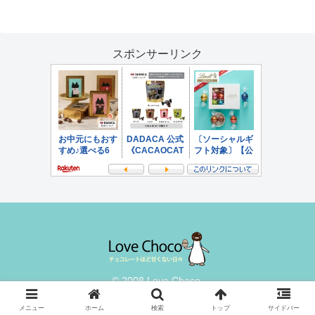
スポンサーリンク
© 2008 Love Choco.
メニュー
ホーム
検索
トップ
サイドバー