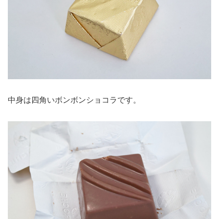
中身は四角いボンボンショコラです。