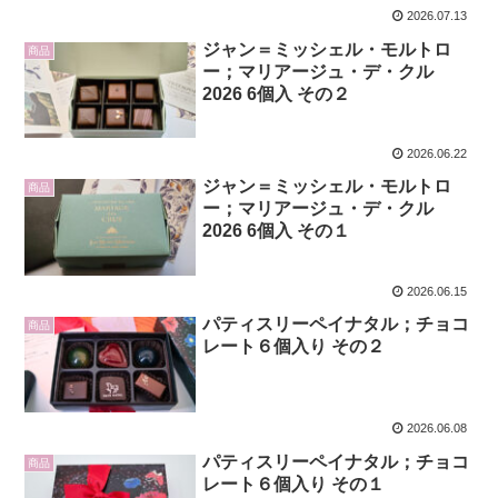
2026.07.13
ジャン＝ミッシェル・モルトロ
商品
ー；マリアージュ・デ・クル
2026 6個入 その２
2026.06.22
ジャン＝ミッシェル・モルトロ
商品
ー；マリアージュ・デ・クル
2026 6個入 その１
2026.06.15
パティスリーペイナタル；チョコ
商品
レート６個入り その２
2026.06.08
パティスリーペイナタル；チョコ
商品
レート６個入り その１