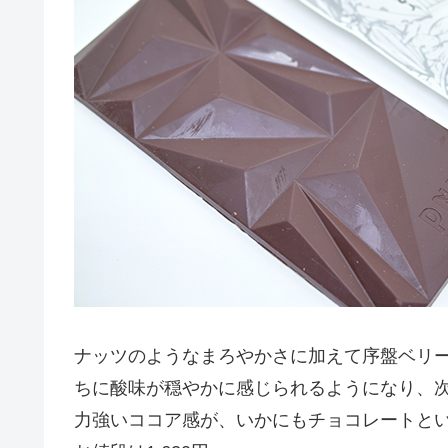
ナッツのようなまろやかさに加えて序盤ベリ
ちに酸味が穏やかに感じられるようになり、
力強いココア感が、いかにもチョコレートと