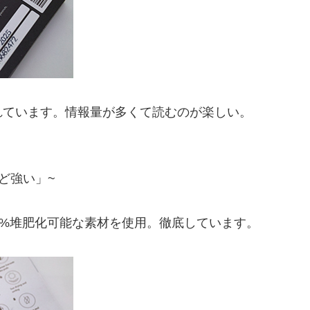
れています。情報量が多くて読むのが楽しい。
ど強い」~
0%堆肥化可能な素材を使用。徹底しています。