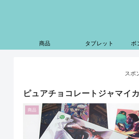
商品
タブレット
ボ
スポ
ピュアチョコレートジャマイカ
商品