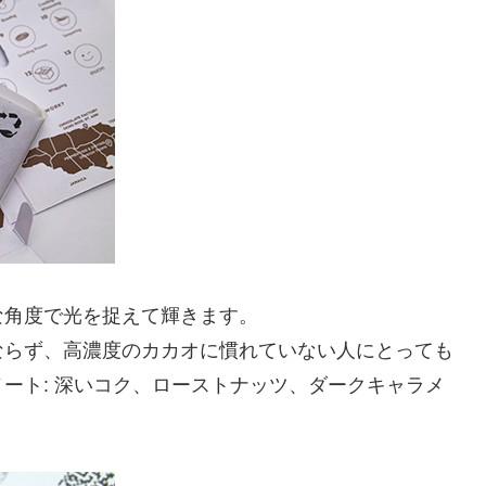
な角度で光を捉えて輝きます。
ならず、高濃度のカカオに慣れていない人にとっても
ート: 深いコク、ローストナッツ、ダークキャラメ