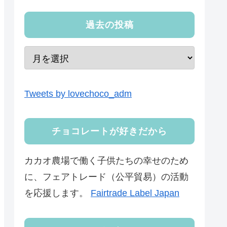
過去の投稿
Tweets by lovechoco_adm
チョコレートが好きだから
カカオ農場で働く子供たちの幸せのため
に、フェアトレード（公平貿易）の活動
を応援します。
Fairtrade Label Japan