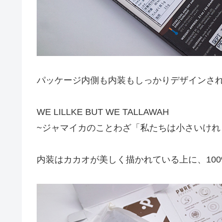
パッケージ内側も内装もしっかりデザインさ
WE LILLKE BUT WE TALLAWAH
~ジャマイカのことわざ「私たちは小さいけれ
内装はカカオが美しく描かれている上に、10