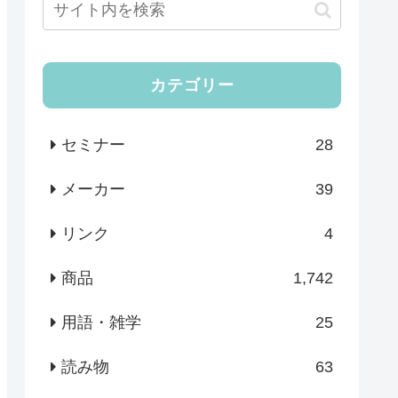
カテゴリー
セミナー
28
メーカー
39
リンク
4
商品
1,742
用語・雑学
25
読み物
63