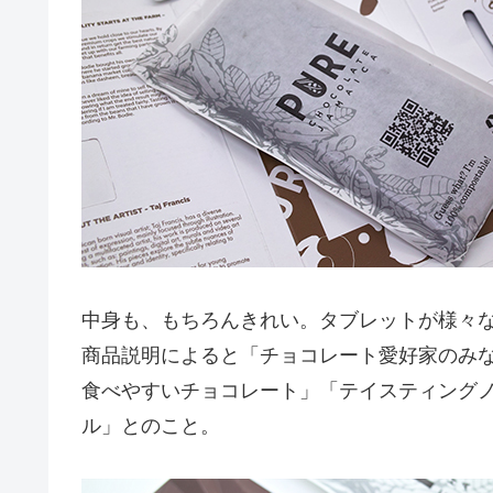
中身も、もちろんきれい。タブレットが様々
商品説明によると「チョコレート愛好家のみ
食べやすいチョコレート」「テイスティングノ
ル」とのこと。