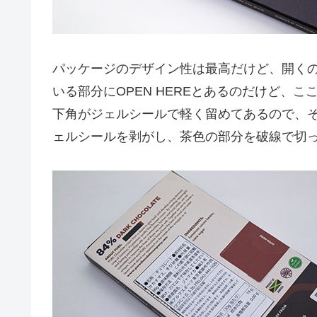
パッケージのデザイン性は最高だけど、開く
いる部分にOPEN HEREとあるのだけど、
下角がジェルシールで軽く留めてあるので、
ェルシールを剥がし、茶色の部分を破線で切