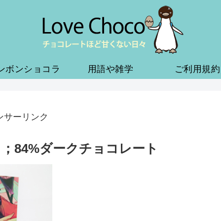
ンボンショコラ
用語や雑学
ご利用規約
ンサーリンク
；84%ダークチョコレート