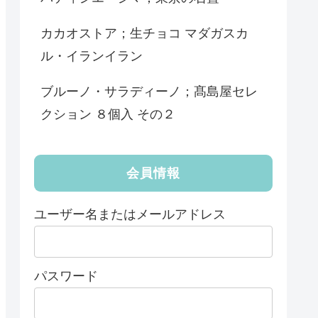
カカオストア；生チョコ マダガスカ
ル・イランイラン
ブルーノ・サラディーノ；髙島屋セレ
クション ８個入 その２
会員情報
ユーザー名またはメールアドレス
パスワード