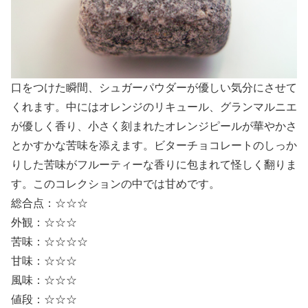
口をつけた瞬間、シュガーパウダーが優しい気分にさせて
くれます。中にはオレンジのリキュール、グランマルニエ
が優しく香り、小さく刻まれたオレンジピールが華やかさ
とかすかな苦味を添えます。ビターチョコレートのしっか
りした苦味がフルーティーな香りに包まれて怪しく翻りま
す。このコレクションの中では甘めです。
総合点：☆☆☆
外観：☆☆☆
苦味：☆☆☆☆
甘味：☆☆☆
風味：☆☆☆
値段：☆☆☆