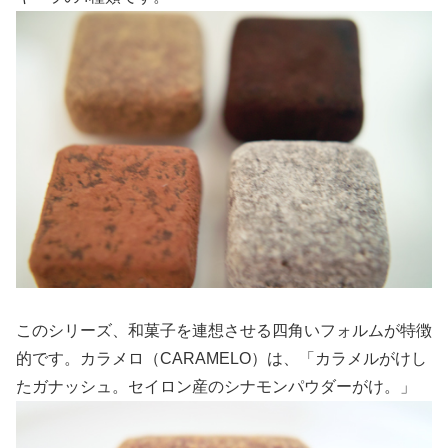
このシリーズ、和菓子を連想させる四角いフォルムが特徴
的です。カラメロ（CARAMELO）は、「カラメルがけし
たガナッシュ。セイロン産のシナモンパウダーがけ。」