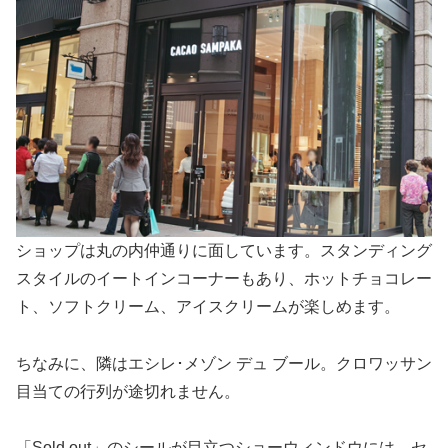
ショップは丸の内仲通りに面しています。スタンディング
スタイルのイートインコーナーもあり、ホットチョコレー
ト、ソフトクリーム、アイスクリームが楽しめます。
ちなみに、隣はエシレ･メゾン デュ ブール。クロワッサン
目当ての行列が途切れません。
「Sold out」のシールが目立つショーウィンドウには、セ