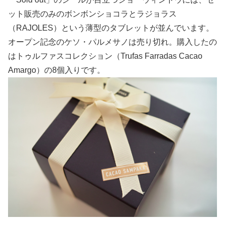
ット販売のみのボンボンショコラとラジョラス
（RAJOLES）という薄型のタブレットが並んでいます。
オープン記念のケソ・パルメサノは売り切れ。購入したの
はトゥルファスコレクション（Trufas Farradas Cacao
Amargo）の8個入りです。