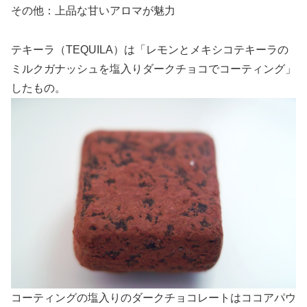
その他：上品な甘いアロマが魅力
テキーラ（TEQUILA）は「レモンとメキシコテキーラの
ミルクガナッシュを塩入りダークチョコでコーティング」
したもの。
コーティングの塩入りのダークチョコレートはココアパウ