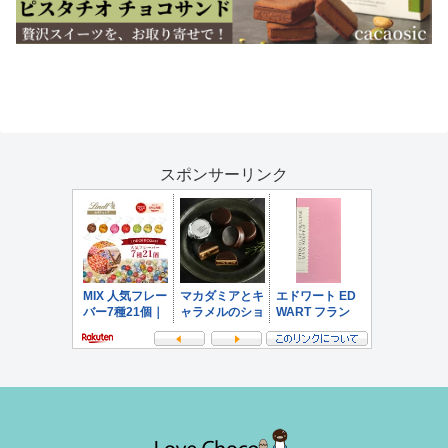
スポンサーリンク