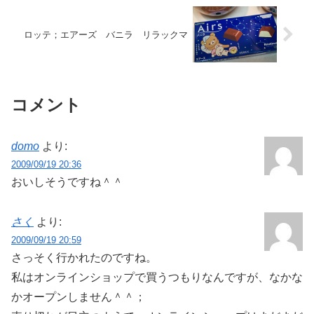
ロッテ；エアーズ バニラ リラックマ
コメント
domo
より:
2009/09/19 20:36
おいしそうですね＾＾
さく
より:
2009/09/19 20:59
さっそく行かれたのですね。
私はオンラインショップで買うつもりなんですが、なかな
かオープンしません＾＾；