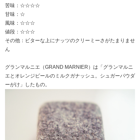
苦味：☆☆☆☆
甘味：☆
風味：☆☆☆
値段：☆☆☆
その他：ビターな上にナッツのクリーミーさがたまりませ
ん
グランマルニエ（GRAND MARNIER）は「グランマルニ
エとオレンジピールのミルクガナッシュ。シュガーパウダ
ーがけ」したもの。