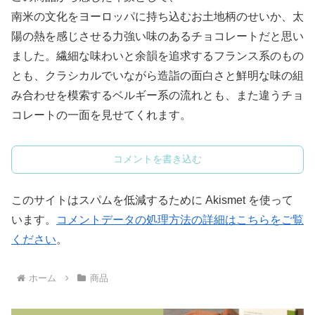
南米の文化をヨーロッパに持ち込むお土地柄のせいか、太
陽の熱を感じさせる力強い味のあるチョコレートだと思い
ました。繊細な味わいと余韻を追求するフランス系のもの
とも、クラシカルでいながら造詣の面白さと鮮明な味の組
み合わせを模索するベルギー系の流れとも、また違うチョ
コレートの一面を見せてくれます。
コメントを書き込む
このサイトはスパムを低減するために Akismet を使って
います。
コメントデータの処理方法の詳細はこちらをご覧
ください
。
ホーム
商品