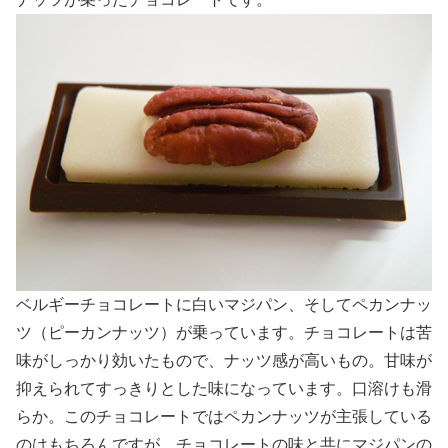
ベルギーチョコレートに白いマジパン、そしてペカンナッ
ツ（ピーカンナッツ）が乗っています。チョコレートは苦
味がしっかり効いたもので、ナッツ感が高いもの。甘味が
抑えられてすっきりとした味になっています。口溶けも滑
らか。このチョコレートではペカンナッツが主張している
のはもちろんですが、チョコレートの味と共にマジパンの