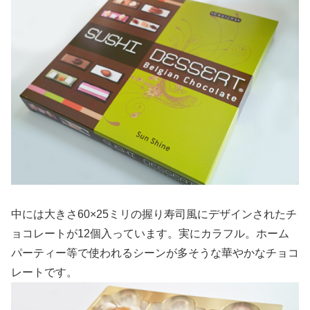
中には大きさ60×25ミリの握り寿司風にデザインされたチ
ョコレートが12個入っています。実にカラフル。ホーム
パーティー等で使われるシーンが多そうな華やかなチョコ
レートです。