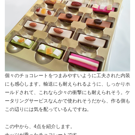
個々のチョコレートをつまみやすいように工夫された内装
にも感心します。輸送にも耐えられるように、しっかりホ
ールドされて、これなら少々の衝撃にも耐えられそう。ケ
ータリングサービスなんかで使われそうだから、作る側も
この辺りには気を配っているんですね。
この中から、4点を紹介します。
ナッツが乗ったチョコレートです。