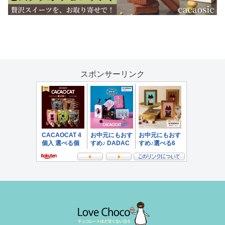
スポンサーリンク