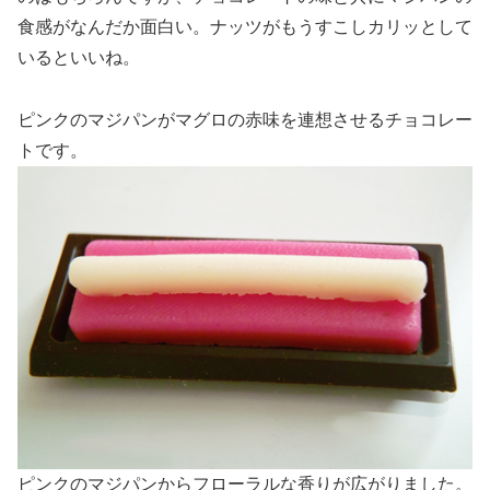
食感がなんだか面白い。ナッツがもうすこしカリッとして
いるといいね。
ピンクのマジパンがマグロの赤味を連想させるチョコレー
トです。
ピンクのマジパンからフローラルな香りが広がりました。