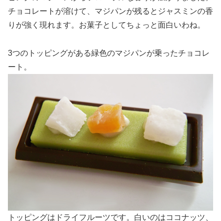
チョコレートが溶けて、マジパンが残るとジャスミンの香
りが強く現れます。お菓子としてちょっと面白いわね。
3つのトッピングがある緑色のマジパンが乗ったチョコレ
ート。
トッピングはドライフルーツです。白いのはココナッツ、