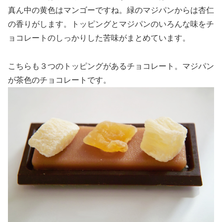
真ん中の黄色はマンゴーですね。緑のマジパンからは杏仁
の香りがします。トッピングとマジパンのいろんな味をチ
ョコレートのしっかりした苦味がまとめています。
こちらも３つのトッピングがあるチョコレート。マジパン
が茶色のチョコレートです。