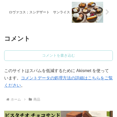
ロヴァコス；スシデザート サンライス
コメント
コメントを書き込む
このサイトはスパムを低減するために Akismet を使って
います。
コメントデータの処理方法の詳細はこちらをご覧
ください
。
ホーム
商品