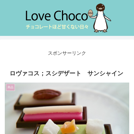
スポンサーリンク
ロヴァコス；スシデザート サンシャイン
商品