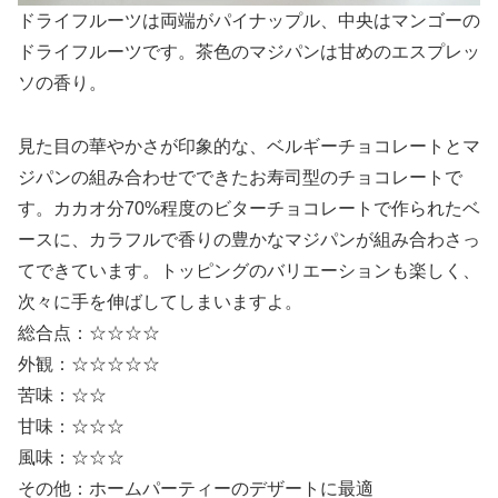
ドライフルーツは両端がパイナップル、中央はマンゴーの
ドライフルーツです。茶色のマジパンは甘めのエスプレッ
ソの香り。
見た目の華やかさが印象的な、ベルギーチョコレートとマ
ジパンの組み合わせでできたお寿司型のチョコレートで
す。カカオ分70%程度のビターチョコレートで作られたベ
ースに、カラフルで香りの豊かなマジパンが組み合わさっ
てできています。トッピングのバリエーションも楽しく、
次々に手を伸ばしてしまいますよ。
総合点：☆☆☆☆
外観：☆☆☆☆☆
苦味：☆☆
甘味：☆☆☆
風味：☆☆☆
その他：ホームパーティーのデザートに最適