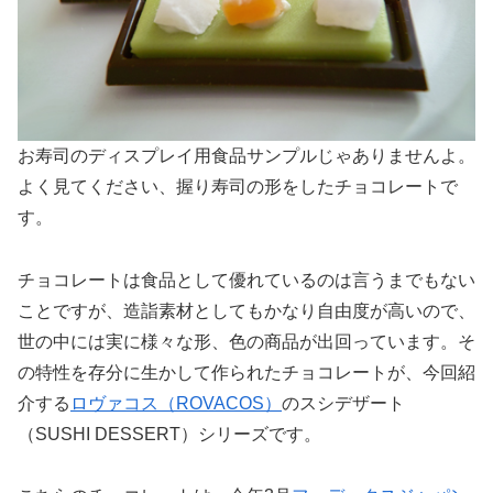
お寿司のディスプレイ用食品サンプルじゃありませんよ。
よく見てください、握り寿司の形をしたチョコレートで
す。
チョコレートは食品として優れているのは言うまでもない
ことですが、造詣素材としてもかなり自由度が高いので、
世の中には実に様々な形、色の商品が出回っています。そ
の特性を存分に生かして作られたチョコレートが、今回紹
介する
ロヴァコス（ROVACOS）
のスシデザート
（SUSHI DESSERT）シリーズです。