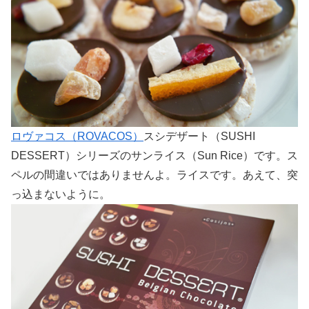
ロヴァコス（ROVACOS）
スシデザート（SUSHI
DESSERT）シリーズのサンライス（Sun Rice）です。ス
ペルの間違いではありませんよ。ライスです。あえて、突
っ込まないように。