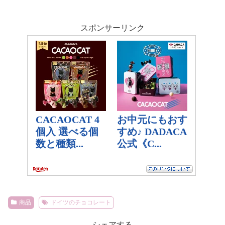
スポンサーリンク
商品
ドイツのチョコレート
シェアする