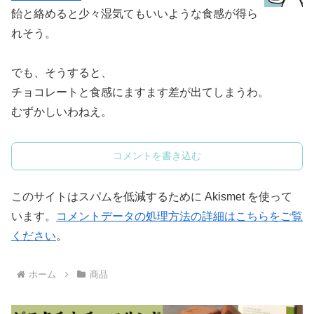
飴と絡めると少々湿気てもいいような食感が得ら
れそう。
でも、そうすると、
チョコレートと食感にますます差が出てしまうわ。
むずかしいわねえ。
コメントを書き込む
このサイトはスパムを低減するために Akismet を使って
います。
コメントデータの処理方法の詳細はこちらをご覧
ください
。
ホーム
商品