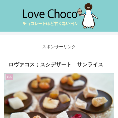
スポンサーリンク
ロヴァコス；スシデザート サンライス
商品