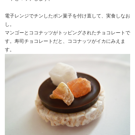
電子レンジでチンしたポン菓子を付け直して、実食しなお
し。
マンゴーとココナッツがトッピングされたチョコレートで
す。寿司チョコレートだと、ココナッツがイカにみえま
す。