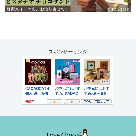
スポンサーリンク