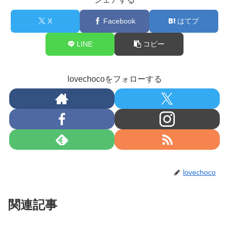
X
Facebook
はてブ
LINE
コピー
lovechocoをフォローする
lovechoco
関連記事