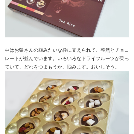
中はお猿さんの顔みたいな枠に支えられて、整然とチョコ
レートが並んでいます。いろいろなドライフルーツが乗っ
ていて、どれをつまもうか、悩みます。おいしそう。