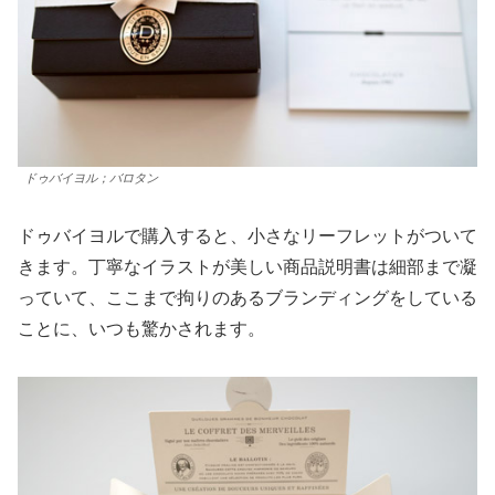
ドゥバイヨル；バロタン
ドゥバイヨルで購入すると、小さなリーフレットがついて
きます。丁寧なイラストが美しい商品説明書は細部まで凝
っていて、ここまで拘りのあるブランディングをしている
ことに、いつも驚かされます。