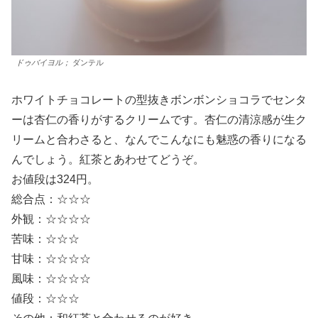
ドゥバイヨル；
ダンテル
ホワイトチョコレートの型抜きボンボンショコラでセンタ
ーは杏仁の香りがするクリームです。杏仁の清涼感が生ク
リームと合わさると、なんでこんなにも魅惑の香りになる
んでしょう。紅茶とあわせてどうぞ。
お値段は324円。
総合点：☆☆☆
外観：☆☆☆☆
苦味：☆☆☆
甘味：☆☆☆☆
風味：☆☆☆☆
値段：☆☆☆