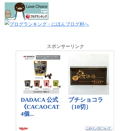
スポンサーリンク