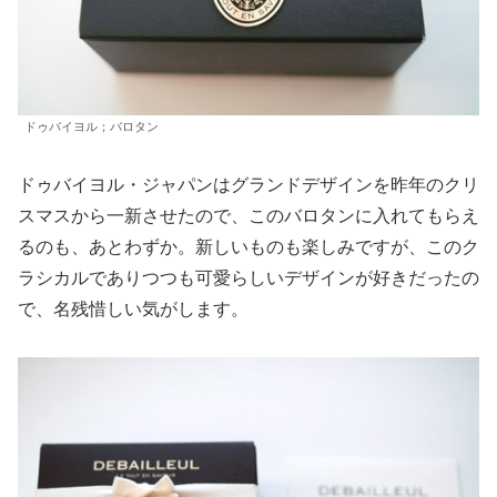
ドゥバイヨル；バロタン
ドゥバイヨル・ジャパンはグランドデザインを昨年のクリ
スマスから一新させたので、このバロタンに入れてもらえ
るのも、あとわずか。新しいものも楽しみですが、このク
ラシカルでありつつも可愛らしいデザインが好きだったの
で、名残惜しい気がします。