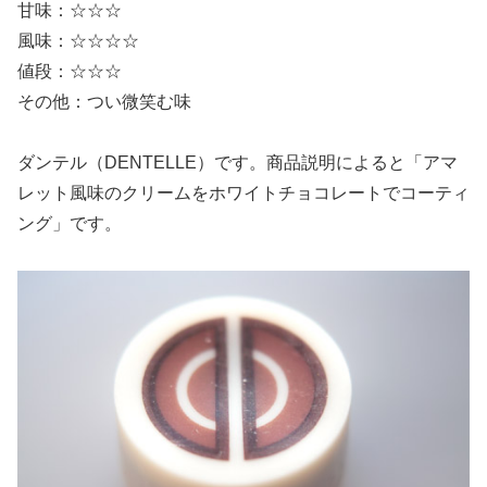
甘味：☆☆☆
風味：☆☆☆☆
値段：☆☆☆
その他：つい微笑む味
ダンテル（DENTELLE）です。商品説明によると「アマ
レット風味のクリームをホワイトチョコレートでコーティ
ング」です。