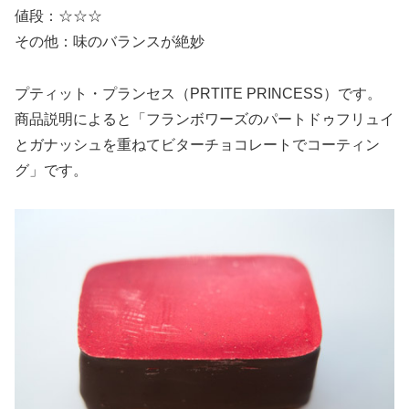
値段：☆☆☆
その他：味のバランスが絶妙
プティット・プランセス（PRTITE PRINCESS）です。
商品説明によると「フランボワーズのパートドゥフリュイ
とガナッシュを重ねてビターチョコレートでコーティン
グ」です。