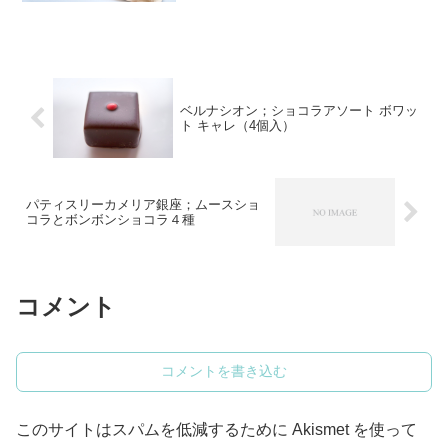
ママノのひとくち板チョコレートをもり
もり食べていた頃、その感想をTwitterで
呟きました。...
ベルナシオン；ショコラアソート ボワッ
ト キャレ（4個入）
パティスリーカメリア銀座；ムースショ
コラとボンボンショコラ４種
コメント
コメントを書き込む
このサイトはスパムを低減するために Akismet を使って