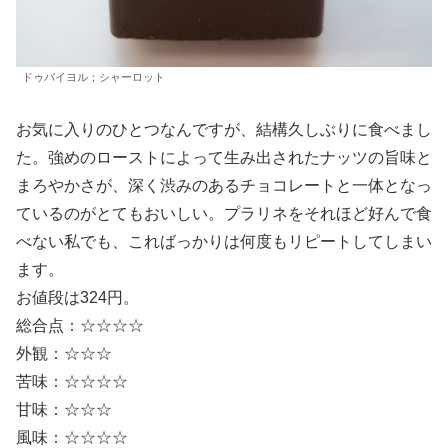
ドゥバイヨル；シャーロット
お気に入りのひとつなんですが、結構久しぶりに食べまし
た。強めのローストによって生み出されたナッツの旨味と
まろやかさが、深く渋みのあるチョコレートと一体となっ
ているのがとてもおいしい。プラリネをそれほど好んで食
べない私でも、こればっかりは何度もリピートしてしまい
ます。
お値段は324円。
総合点：☆☆☆☆
外観：☆☆☆
苦味：☆☆☆☆
甘味：☆☆☆
風味：☆☆☆☆