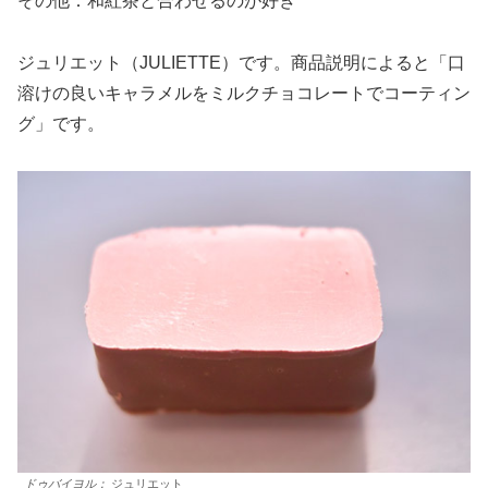
その他：和紅茶と合わせるのが好き
ジュリエット（JULIETTE）です。商品説明によると「口
溶けの良いキャラメルをミルクチョコレートでコーティン
グ」です。
ドゥバイヨル；
ジュリエット