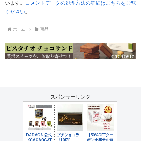
います。
コメントデータの処理方法の詳細はこちらをご覧
ください
。
ホーム
商品
スポンサーリンク