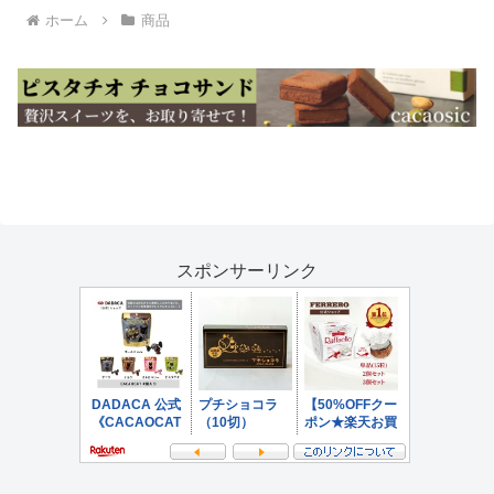
ホーム
商品
スポンサーリンク