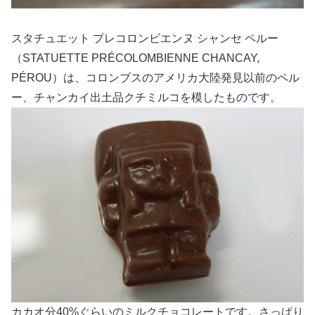
スタチュエット プレコロンビエンヌ シャンセ ペルー
（STATUETTE PRÉCOLOMBIENNE CHANCAY,
PÉROU）は、コロンブスのアメリカ大陸発見以前のペル
ー、チャンカイ出土品クチミルコを模したものです。
カカオ分40%ぐらいのミルクチョコレートです。さっぱり