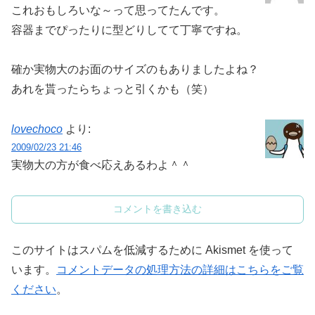
これおもしろいな～って思ってたんです。
容器までぴったりに型どりしてて丁寧ですね。
確か実物大のお面のサイズのもありましたよね？
あれを貰ったらちょっと引くかも（笑）
lovechoco
より:
2009/02/23 21:46
実物大の方が食べ応えあるわよ＾＾
コメントを書き込む
このサイトはスパムを低減するために Akismet を使って
います。
コメントデータの処理方法の詳細はこちらをご覧
ください
。