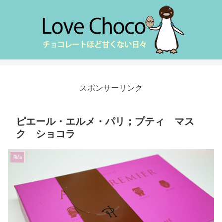
スポンサーリンク
ピエール・エルメ・パリ；プティ マス
ク ショコラ
商品