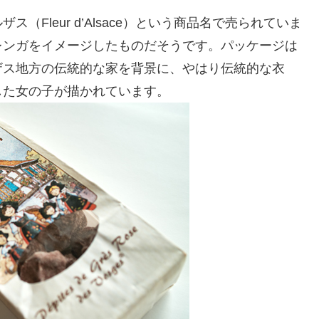
Fleur d’Alsace）という商品名で売られていま
レンガをイメージしたものだそうです。パッケージは
ザス地方の伝統的な家を背景に、やはり伝統的な衣
した女の子が描かれています。