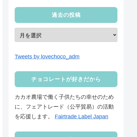
過去の投稿
Tweets by lovechoco_adm
チョコレートが好きだから
カカオ農場で働く子供たちの幸せのため
に、フェアトレード（公平貿易）の活動
を応援します。
Fairtrade Label Japan