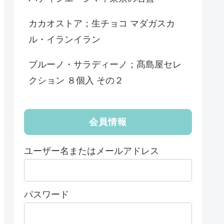
カカオストア；生チョコ マダガスカ
ル・イランイラン
ブルーノ・サラディーノ；髙島屋セレ
クション ８個入 その２
会員情報
ユーザー名またはメールアドレス
パスワード