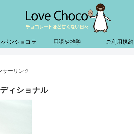
ンボンショコラ
用語や雑学
ご利用規約
ンサーリンク
ラディショナル