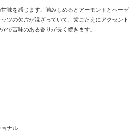
の甘味を感じます。噛みしめるとアーモンドとヘーゼ
ナッツの欠片が混ざっていて、歯ごたえにアクセント
やかで苦味のある香りが長く続きます。
ショナル