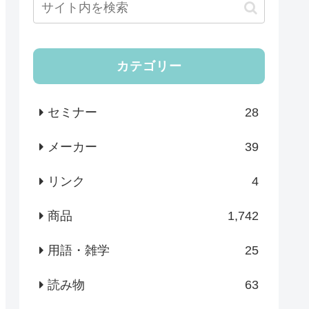
カテゴリー
セミナー
28
メーカー
39
リンク
4
商品
1,742
用語・雑学
25
読み物
63