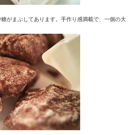
砂糖がまぶしてあります。手作り感満載で、一個の大