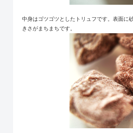
中身はゴツゴツとしたトリュフです。表面に
きさがまちまちです。