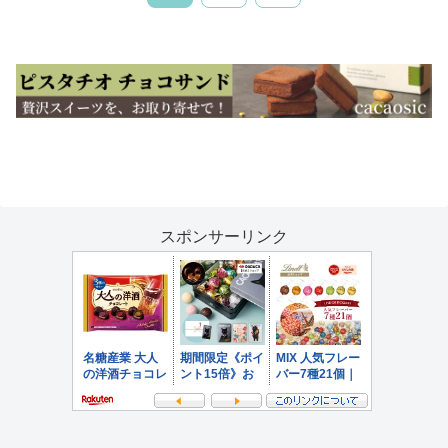
へ
スポンサーリンク