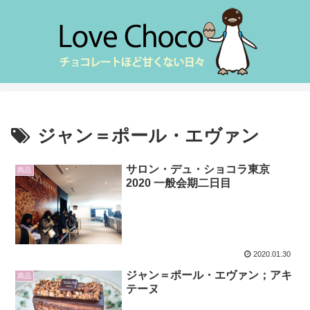
ジャン＝ポール・エヴァン
サロン・デュ・ショコラ東京
商品
2020 一般会期二日目
2020.01.30
ジャン＝ポール・エヴァン；アキ
商品
テーヌ