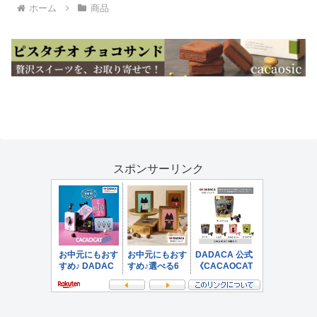
ホーム
商品
スポンサーリンク