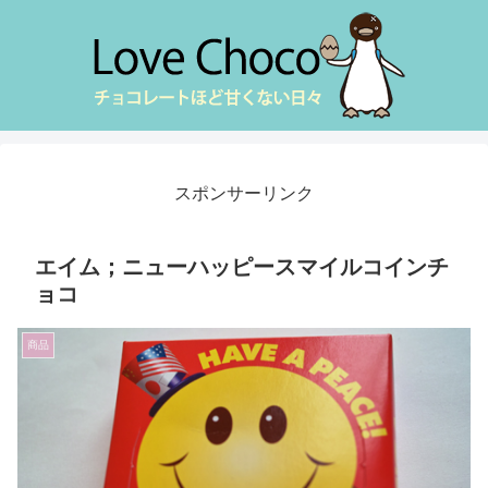
スポンサーリンク
エイム；ニューハッピースマイルコインチ
ョコ
商品