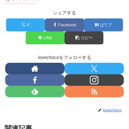
シェアする
X
Facebook
はてブ
LINE
コピー
lovechocoをフォローする
lovechoco
関連記事