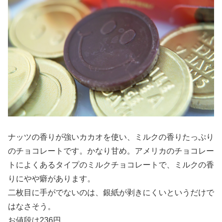
ナッツの香りが強いカカオを使い、ミルクの香りたっぷり
のチョコレートです。かなり甘め。アメリカのチョコレー
トによくあるタイプのミルクチョコレートで、ミルクの香
りにやや癖があります。
二枚目に手がでないのは、銀紙が剥きにくいというだけで
はなさそう。
お値段は236円。