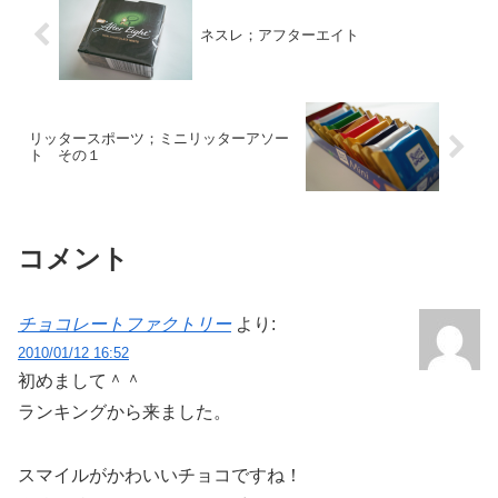
ネスレ；アフターエイト
リッタースポーツ；ミニリッターアソー
ト その１
コメント
チョコレートファクトリー
より:
2010/01/12 16:52
初めまして＾＾
ランキングから来ました。
スマイルがかわいいチョコですね！