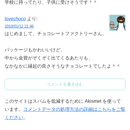
学校に持ってたり、子供に受けそうです＾＾
lovechoco
より:
2010/01/12 21:46
はじめまして、チョコレートファクトリーさん。
パッケージもかわいいけど、
中から金貨がぞくぞく出てくるあたりも、
なかなかに縁起の良さそうなチョコレートでしたよ＾＾
コメントを書き込む
このサイトはスパムを低減するために Akismet を使って
います。
コメントデータの処理方法の詳細はこちらをご覧
ください
。