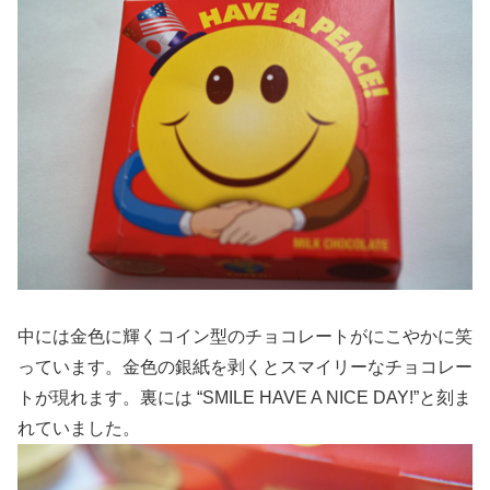
中には金色に輝くコイン型のチョコレートがにこやかに笑
っています。金色の銀紙を剥くとスマイリーなチョコレー
トが現れます。裏には “SMILE HAVE A NICE DAY!”と刻ま
れていました。