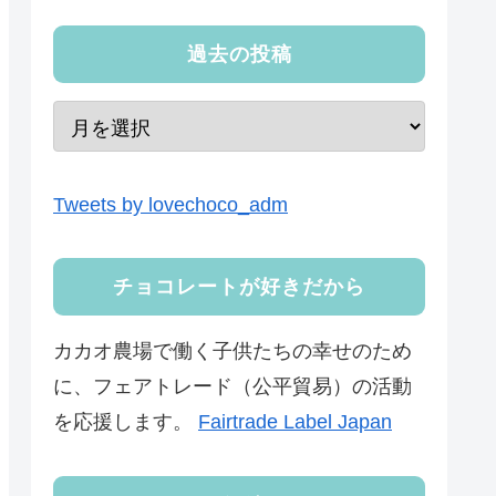
過去の投稿
Tweets by lovechoco_adm
チョコレートが好きだから
カカオ農場で働く子供たちの幸せのため
に、フェアトレード（公平貿易）の活動
を応援します。
Fairtrade Label Japan