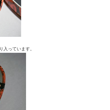
り入っています。