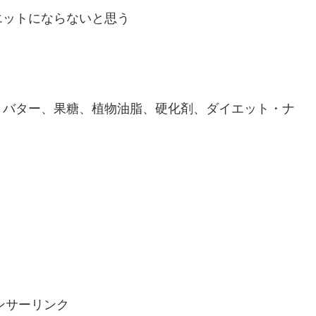
エットにならないと思う
、バター、果糖、植物油脂、硬化剤、ダイエット・ナ
ンサーリンク