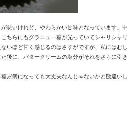
りが悪いけれど、やわらかい甘味となっています。中
。こちらにもグラニュー糖が光っていてシャリシャリ
えないほど甘く感じるのはさすがですが、私にはむし
じた後に、バタークリームの塩分がそれをさらに引き
、糖尿病になっても大丈夫なんじゃないかと勘違いし