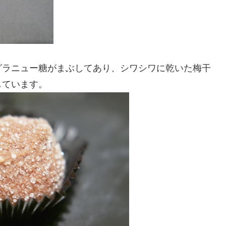
グラニュー糖がまぶしてあり、シワシワに乾いた梅干
しています。