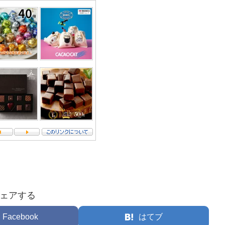
ェアする
Facebook
はてブ