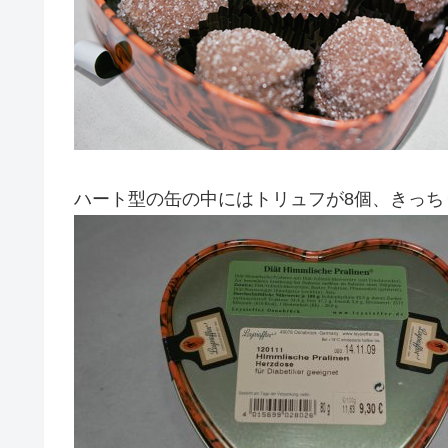
ハート型の缶の中にはトリュフが8個、きっち