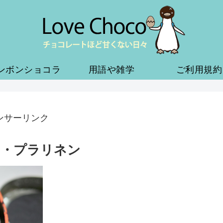
ンボンショコラ
用語や雑学
ご利用規約
ンサーリンク
ュ・プラリネン