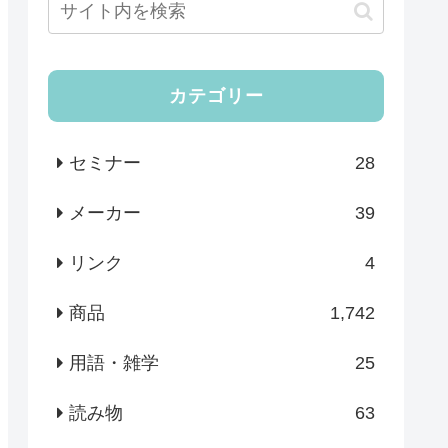
カテゴリー
セミナー
28
メーカー
39
リンク
4
商品
1,742
用語・雑学
25
読み物
63