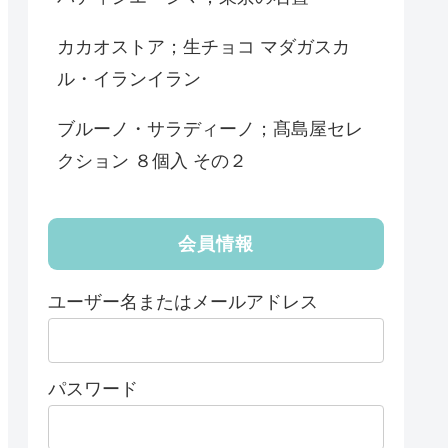
カカオストア；生チョコ マダガスカ
ル・イランイラン
ブルーノ・サラディーノ；髙島屋セレ
クション ８個入 その２
会員情報
ユーザー名またはメールアドレス
パスワード