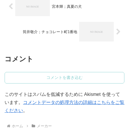
宮本輝；真夏の犬
筒井敬介；チョコレート町1番地
コメント
コメントを書き込む
このサイトはスパムを低減するために Akismet を使って
います。
コメントデータの処理方法の詳細はこちらをご覧
ください
。
ホーム
メーカー