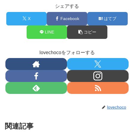
シェアする
X
Facebook
はてブ
LINE
コピー
lovechocoをフォローする
lovechoco
関連記事