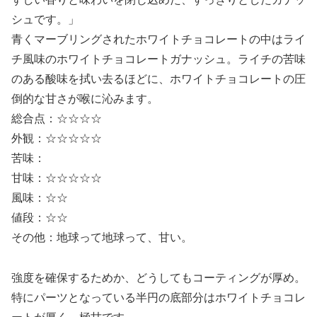
シュです。」
青くマーブリングされたホワイトチョコレートの中はライ
チ風味のホワイトチョコレートガナッシュ。ライチの苦味
のある酸味を拭い去るほどに、ホワイトチョコレートの圧
倒的な甘さが喉に沁みます。
総合点：☆☆☆☆
外観：☆☆☆☆☆
苦味：
甘味：☆☆☆☆☆
風味：☆☆
値段：☆☆
その他：地球って地球って、甘い。
強度を確保するためか、どうしてもコーティングが厚め。
特にパーツとなっている半円の底部分はホワイトチョコレ