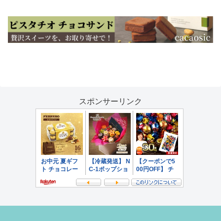
スポンサーリンク