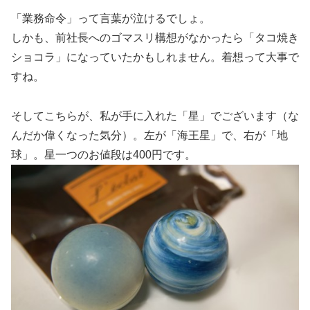
「業務命令」って言葉が泣けるでしょ。
しかも、前社長へのゴマスリ構想がなかったら「タコ焼き
ショコラ」になっていたかもしれません。着想って大事で
すね。
そしてこちらが、私が手に入れた「星」でございます（な
んだか偉くなった気分）。左が「海王星」で、右が「地
球」。星一つのお値段は400円です。