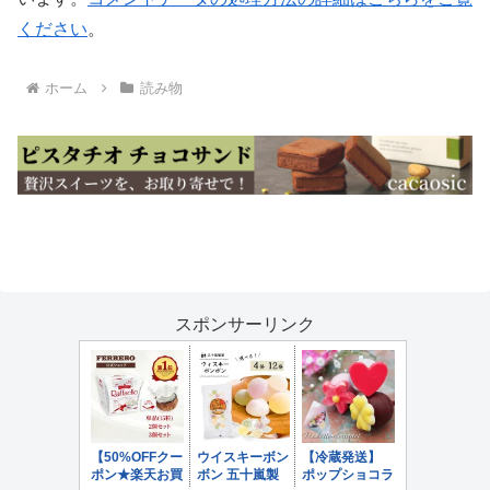
ください
。
ホーム
読み物
スポンサーリンク