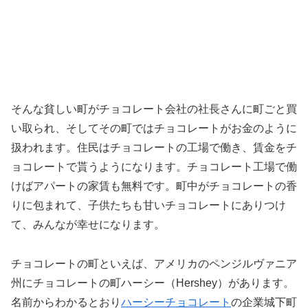
そんな貧しい町がチョコレート会社の社長さんに町ごと買
い取られ、そしてその町ではチョコレートがお金のように
扱われます。住民はチョコレートの工場で働き、賃金をチ
ョコレートで貰うようになります。チョコレート工場で働
けばアパートの家賃も無料です。町中がチョコレートの香
りに包まれて、子供たちも甘いチョコレートにありつけ
て、みんなが幸せになります。
チョコレートの町といえば、アメリカのペンジルヴァニア
州にチョコレートの町ハーシー（Hershey）があります。
名前からわかるとおり
ハーシーチョコレート
の企業城下町