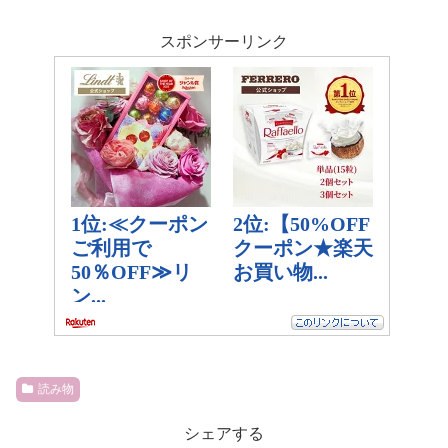
スポンサーリンク
読み物
シェアする