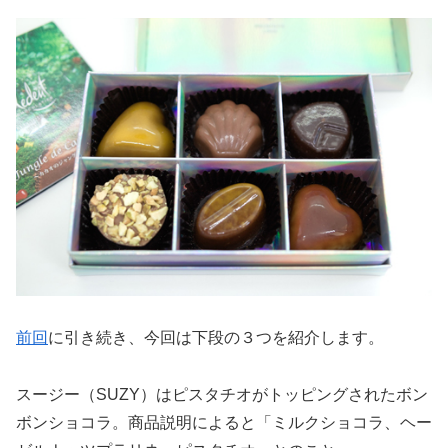
前回
に引き続き、今回は下段の３つを紹介します。
スージー（SUZY）はピスタチオがトッピングされたボン
ボンショコラ。商品説明によると「ミルクショコラ、ヘー