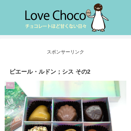
スポンサーリンク
ピエール・ルドン；シス その2
商品