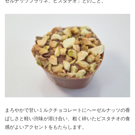
ゼルナッツプラリネ、ピスタチオ」とのこと。
まろやかで甘いミルクチョコレートにヘーゼルナッツの香
ばしさと軽い渋味が溶け合い、粗く砕いたピスタチオの食
感がよいアクセントをもたらします。