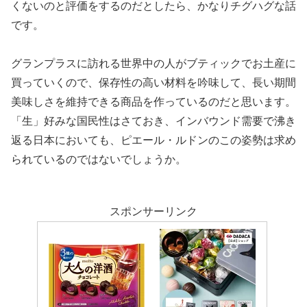
くないのと評価をするのだとしたら、かなりチグハグな話
です。
グランプラスに訪れる世界中の人がブティックでお土産に
買っていくので、保存性の高い材料を吟味して、長い期間
美味しさを維持できる商品を作っているのだと思います。
「生」好みな国民性はさておき、インバウンド需要で沸き
返る日本においても、ピエール・ルドンのこの姿勢は求め
られているのではないでしょうか。
スポンサーリンク