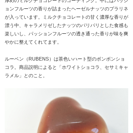
厚めのミルクチョコレートのコーティング。中にはパッシ
ョンフルーツの香りが詰まったヘーゼルナッツのプラリネ
が入っています。ミルクチョコレートの甘く濃厚な香りが
漂う中、キャラメリゼしたナッツのパリパリとした食感も
楽しいし、パッションフルーツの透き通った香りが味を爽
やかに整えてくれてます。
ルーベン（RUBENS）は茶色いハート型のボンボンショ
コラ。商品説明によると「ホワイトショコラ、セサミキャ
ラメル」とのこと。