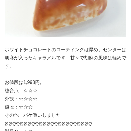
ホワイトチョコレートのコーティングは厚め。センターは
胡麻が入ったキャラメルです。甘々で胡麻の風味は軽めで
す。
お値段は1,998円。
総合点：☆☆☆
外観：☆☆☆☆
値段：☆☆☆
その他：パケ買いしました
ღღღღღღღღღღღღღღღღღღღღღღღ