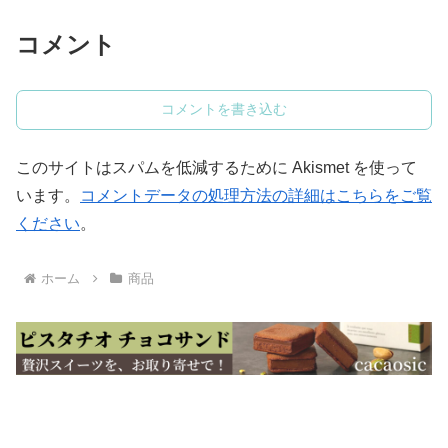
コメント
コメントを書き込む
このサイトはスパムを低減するために Akismet を使って
います。
コメントデータの処理方法の詳細はこちらをご覧
ください
。
ホーム
商品