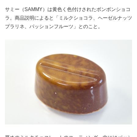
サミー（SAMMY）は黄色く色付けされたボンボンショコ
ラ。商品説明によると「ミルクショコラ、ヘーゼルナッツ
プラリネ、パッションフルーツ」とのこと。