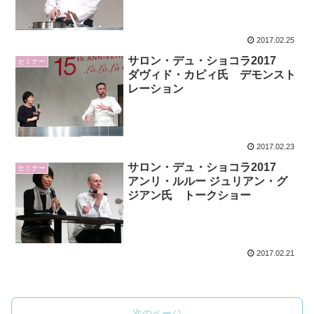
2017.02.25
サロン・デュ・ショコラ2017
セミナー
ダヴィド・カピィ氏 デモンスト
レーション
2017.02.23
サロン・デュ・ショコラ2017
セミナー
アンリ・ルルー ジュリアン・グ
ジアン氏 トークショー
2017.02.21
次のページ