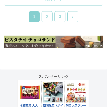
次
1
2
3
へ
スポンサーリンク