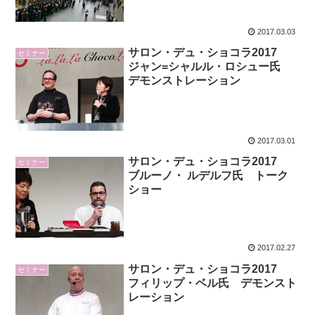
2017.03.03
サロン・デュ・ショコラ2017
セミナー
ジャン=シャルル・ロシュー氏
デモンストレーション
2017.03.01
サロン・デュ・ショコラ2017
セミナー
ブルーノ・ ルデルフ氏 トーク
ショー
2017.02.27
サロン・デュ・ショコラ2017
セミナー
フィリップ・ベル氏 デモンスト
レーション