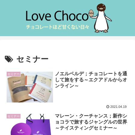
セミナー
ノエルベルデ；チョコレートを通
セミナー
して旅をする～エクアドルからオ
ンライン～
2021.04.19
マレーン・クーチャンス；新作シ
セミナー
ョコラで旅するジャングルの世界
～テイスティングセミナー～