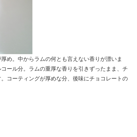
が厚め。中からラムの何とも言えない香りが漂いま
ルコール分。ラムの重厚な香りを引きずったまま、チ
す。コーティングが厚めな分、後味にチョコレートの