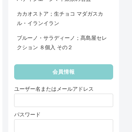
カカオストア；生チョコ マダガスカ
ル・イランイラン
ブルーノ・サラディーノ；髙島屋セレ
クション ８個入 その２
会員情報
ユーザー名またはメールアドレス
パスワード