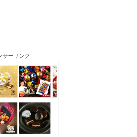
ンサーリンク