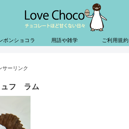
ンボンショコラ
用語や雑学
ご利用規約
ンサーリンク
リュフ ラム