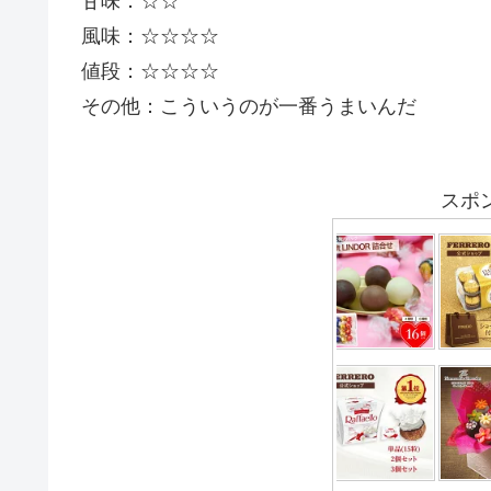
甘味：☆☆
風味：☆☆☆☆
値段：☆☆☆☆
その他：こういうのが一番うまいんだ
スポ