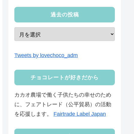
過去の投稿
Tweets by lovechoco_adm
チョコレートが好きだから
カカオ農場で働く子供たちの幸せのため
に、フェアトレード（公平貿易）の活動
を応援します。
Fairtrade Label Japan