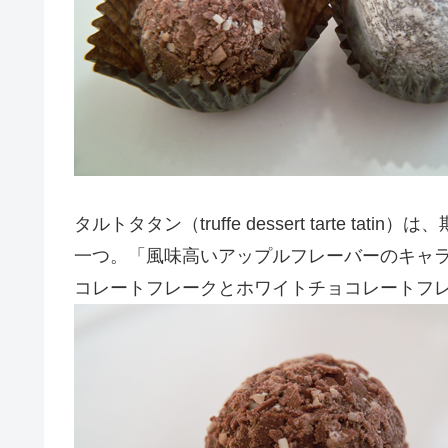
タルトタタン（truffe dessert tarte 
一つ。「風味高いアップルフレーバーのキャ
コレートフレークとホワイトチョコレートフ