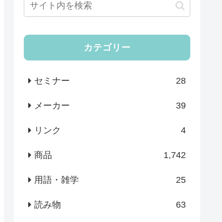
カテゴリー
セミナー
28
メーカー
39
リンク
4
商品
1,742
用語・雑学
25
読み物
63