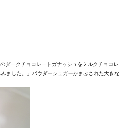
ラム風味のダークチョコレートガナッシュをミルクチョコレ
るみました。」パウダーシュガーがまぶされた大きな