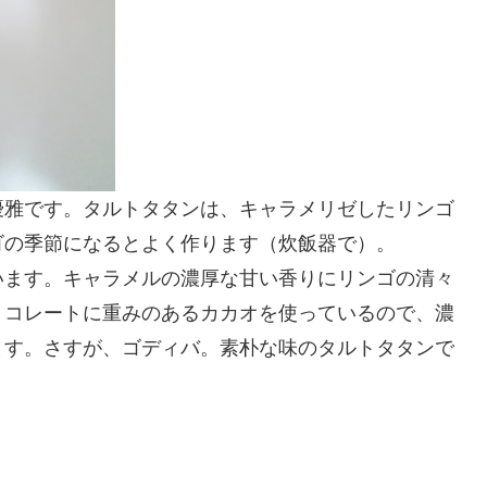
優雅です。タルトタタンは、キャラメリゼしたリンゴ
ゴの季節になるとよく作ります（炊飯器で）。
います。キャラメルの濃厚な甘い香りにリンゴの清々
ョコレートに重みのあるカカオを使っているので、濃
ます。さすが、ゴディバ。素朴な味のタルトタタンで