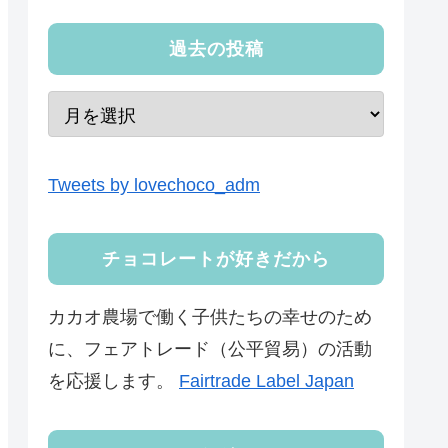
過去の投稿
Tweets by lovechoco_adm
チョコレートが好きだから
カカオ農場で働く子供たちの幸せのため
に、フェアトレード（公平貿易）の活動
を応援します。
Fairtrade Label Japan