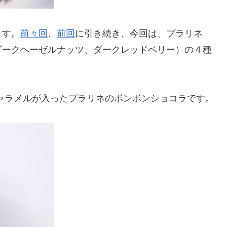
ます。
前々回
、
前回
に引き続き、今回は、プラリネ
ダークヘーゼルナッツ、ダークレッドベリー）の４種
ャラメルが入ったプラリネのボンボンショコラです。