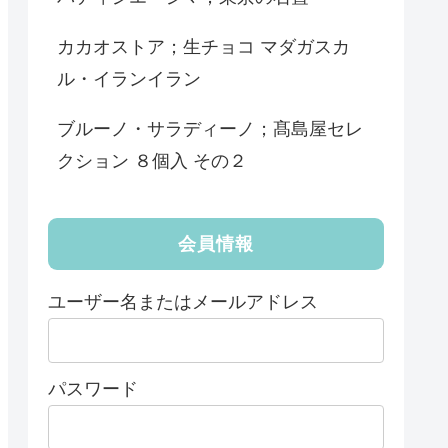
カカオストア；生チョコ マダガスカ
ル・イランイラン
ブルーノ・サラディーノ；髙島屋セレ
クション ８個入 その２
会員情報
ユーザー名またはメールアドレス
パスワード