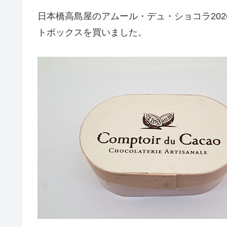
日本橋高島屋のアムール・デュ・ショコラ20
トボックスを買いました。