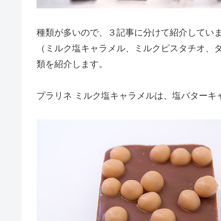
種類が多いので、３記事に分けて紹介してい
（ミルク塩キャラメル、ミルクピスタチオ、
類を紹介します。
プラリネ ミルク塩キャラメルは、塩バターキ