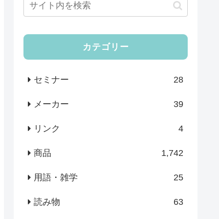
カテゴリー
セミナー
28
メーカー
39
リンク
4
商品
1,742
用語・雑学
25
読み物
63