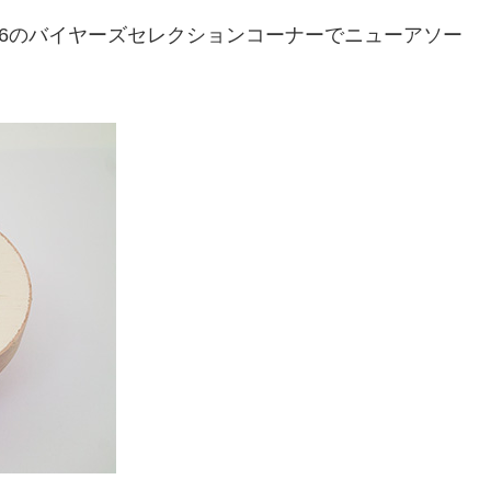
26のバイヤーズセレクションコーナーでニューアソー