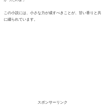
この小説には、小さな力が成すべきことが、甘い香りと共
に綴られています。
スポンサーリンク