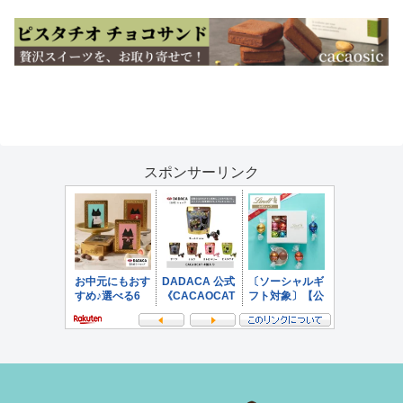
スポンサーリンク