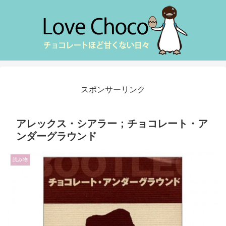
スポンサーリンク
アレックス・シアラー；チョコレート・ア
ンダーグラウンド
読み物