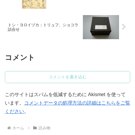
トシ・ヨロイヅカ；トリュフ、ショコラ
詰合せ
コメント
コメントを書き込む
このサイトはスパムを低減するために Akismet を使って
います。
コメントデータの処理方法の詳細はこちらをご覧
ください
。
ホーム
読み物