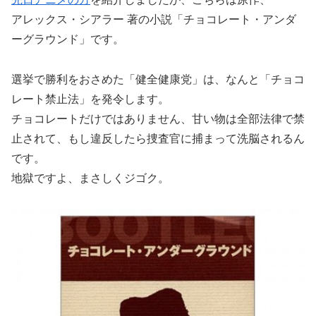
アレックス・シアラー 著の小説「チョコレート・アンダ
ーグラウンド」です。
選挙で勝利をおさめた「健全健康党」は、なんと「チョコ
レート禁止法」を発令します。
チョコレートだけではありません、甘い物は全部法律で禁
止されて、もし違反したら捜査官に捕まって洗脳されるん
です。
地獄ですよ、まさしくジゴク。