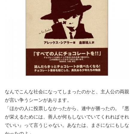
なんでこんな社会になってしまったのかと、主人公の両親
が言い争うシーンがあります。
「ほかの人に投票しなかったから、連中が勝ったの。『悪
が栄えるためには、善人が何もしないでいてくれればそれ
でいい』って言うじゃない。あなたは、まさになにもしな
かったのよ」