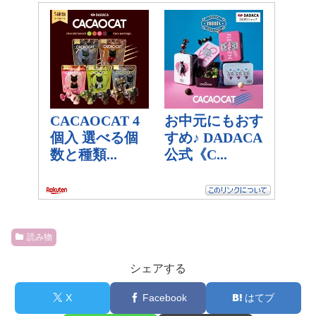
読み物
シェアする
X
Facebook
はてブ