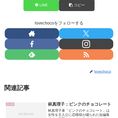
LINE
コピー
lovechocoをフォローする
lovechoco
関連記事
林真理子；ピンクのチョコレート
読み物
林真理子著「ピンクのチョコレート」は
女性を主人公に恋模様が綴られた短編集