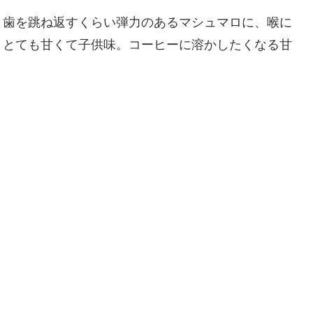
。歯を跳ね返すくらい弾力のあるマシュマロに、喉に
。とても甘くて子供味。コーヒーに溶かしたくなる甘