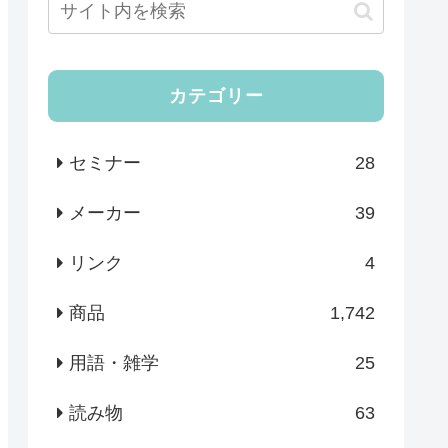
カテゴリー
セミナー
28
メーカー
39
リンク
4
商品
1,742
用語・雑学
25
読み物
63