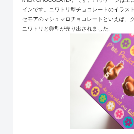
インです。ニワトリ型チョコレートのイラス
セモアのマシュマロチョコレートといえば、
ニワトリと卵型が売り出されました。