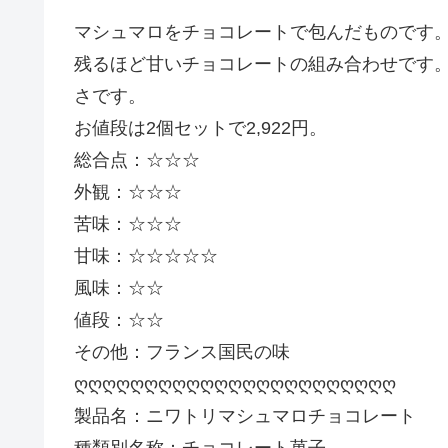
マシュマロをチョコレートで包んだものです
残るほど甘いチョコレートの組み合わせです
さです。
お値段は2個セットで2,922円。
総合点：☆☆☆
外観：☆☆☆
苦味：☆☆☆
甘味：☆☆☆☆☆
風味：☆☆
値段：☆☆
その他：フランス国民の味
ღღღღღღღღღღღღღღღღღღღღღღღ
製品名：ニワトリマシュマロチョコレート