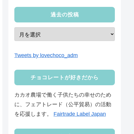
過去の投稿
Tweets by lovechoco_adm
チョコレートが好きだから
カカオ農場で働く子供たちの幸せのため
に、フェアトレード（公平貿易）の活動
を応援します。
Fairtrade Label Japan