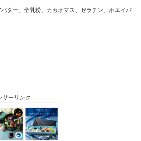
アバター、全乳粉、カカオマス、ゼラチン、ホエイパ
ンサーリンク