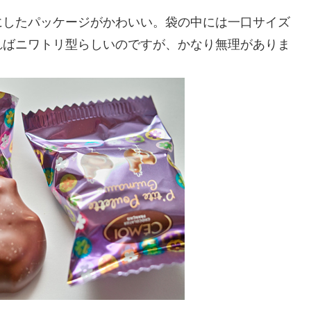
にしたパッケージがかわいい。袋の中には一口サイズ
ればニワトリ型らしいのですが、かなり無理がありま