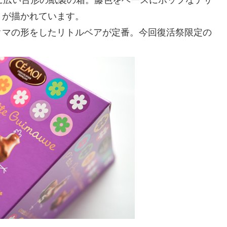
トが描かれています。
クマの形をしたリトルベアが定番。今回復活祭限定の