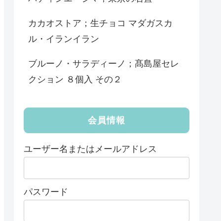
カカオストア；生チョコ マダガスカ
ル・イランイラン
ブルーノ・サラディーノ；髙島屋セレ
クション ８個入 その２
会員情報
ユーザー名またはメールアドレス
パスワード