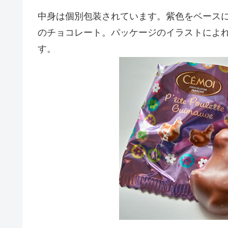
中身は個別包装されています。紫色をベース
のチョコレート。パッケージのイラストによ
す。