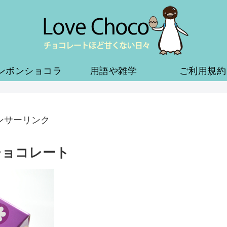
ンボンショコラ
用語や雑学
ご利用規約
ンサーリンク
チョコレート