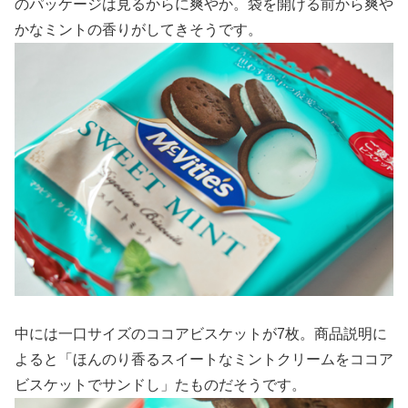
のパッケージは見るからに爽やか。袋を開ける前から爽や
かなミントの香りがしてきそうです。
中には一口サイズのココアビスケットが7枚。商品説明に
よると「ほんのり香るスイートなミントクリームをココア
ビスケットでサンドし」たものだそうです。