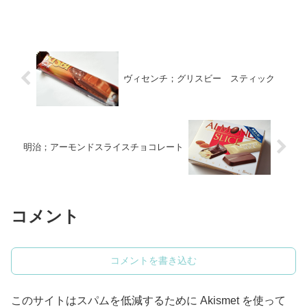
た。パッケージは白い紙製の蓋身式化粧
箱で、茶色のリボンが掛け...
ヴィセンチ；グリスビー スティック
明治；アーモンドスライスチョコレート
コメント
コメントを書き込む
このサイトはスパムを低減するために Akismet を使って