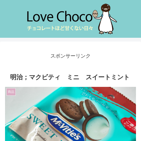
スポンサーリンク
明治；マクビティ ミニ スイートミント
商品