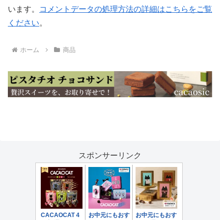
います。
コメントデータの処理方法の詳細はこちらをご覧
ください
。
ホーム
商品
スポンサーリンク