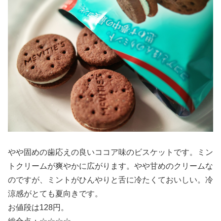
やや固めの歯応えの良いココア味のビスケットです。ミン
トクリームが爽やかに広がります。やや甘めのクリームな
のですが、ミントがひんやりと舌に冷たくておいしい。冷
涼感がとても夏向きです。
お値段は128円。