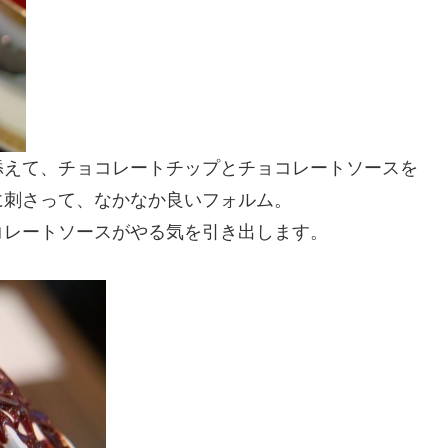
添えて、チョコレートチップとチョコレートソースを
に刺さって、なかなか良いフォルム。
コレートソースがやる気を引き出します。