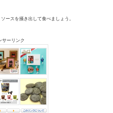
トソースを掻き出して食べましょう。
ンサーリンク