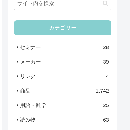
カテゴリー
セミナー
28
メーカー
39
リンク
4
商品
1,742
用語・雑学
25
読み物
63