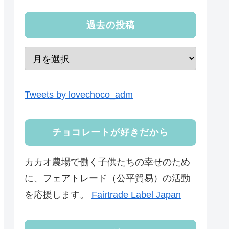
過去の投稿
Tweets by lovechoco_adm
チョコレートが好きだから
カカオ農場で働く子供たちの幸せのため
に、フェアトレード（公平貿易）の活動
を応援します。
Fairtrade Label Japan