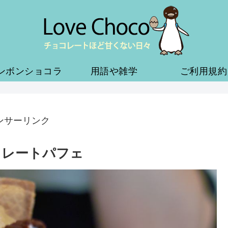
ンボンショコラ
用語や雑学
ご利用規約
ンサーリンク
コレートパフェ