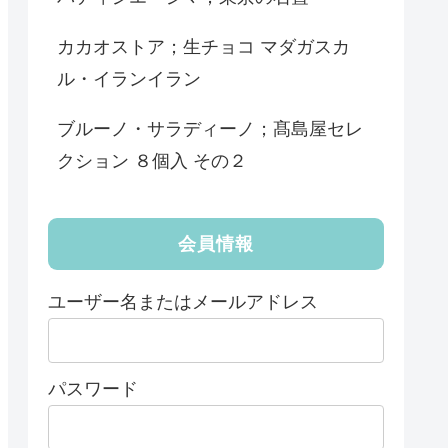
カカオストア；生チョコ マダガスカ
ル・イランイラン
ブルーノ・サラディーノ；髙島屋セレ
クション ８個入 その２
会員情報
ユーザー名またはメールアドレス
パスワード