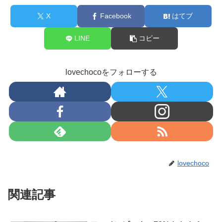
X
Facebook
はてブ
LINE
コピー
lovechocoをフォローする
lovechoco
関連記事