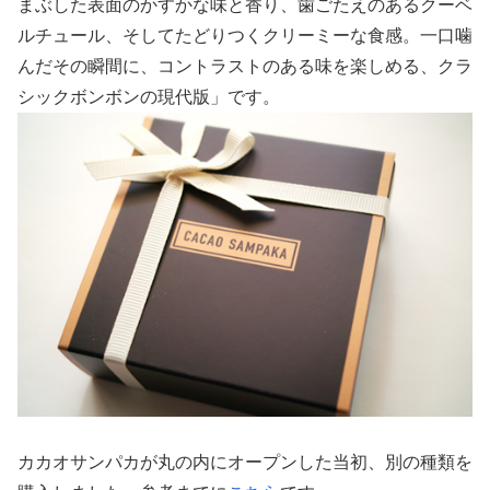
まぶした表面のかすかな味と香り、歯ごたえのあるクーベ
ルチュール、そしてたどりつくクリーミーな食感。一口噛
んだその瞬間に、コントラストのある味を楽しめる、クラ
シックボンボンの現代版」です。
カカオサンパカが丸の内にオープンした当初、別の種類を