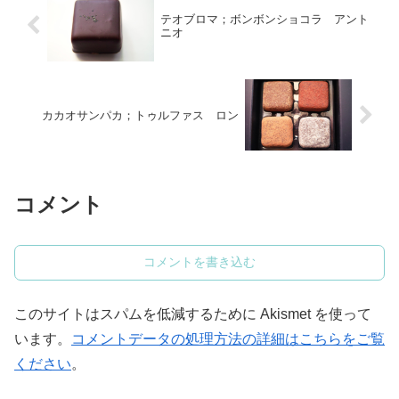
テオブロマ；ボンボンショコラ アント
ニオ
カカオサンパカ；トゥルファス ロン
コメント
コメントを書き込む
このサイトはスパムを低減するために Akismet を使って
います。
コメントデータの処理方法の詳細はこちらをご覧
ください
。