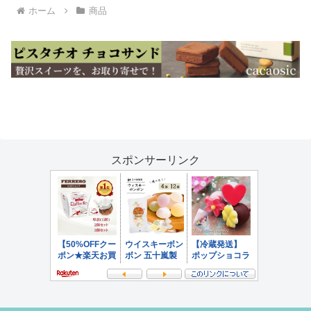
ホーム
商品
スポンサーリンク