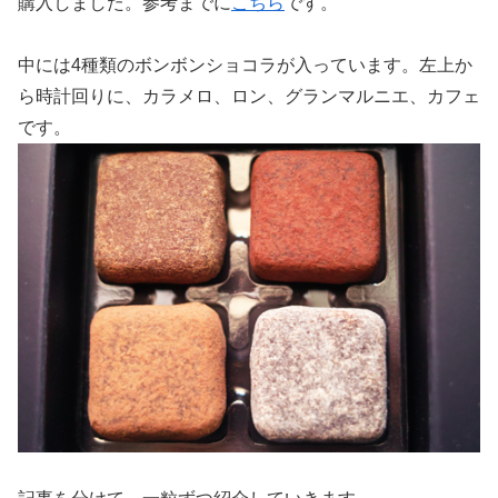
購入しました。参考までに
こちら
です。
中には4種類のボンボンショコラが入っています。左上か
ら時計回りに、カラメロ、ロン、グランマルニエ、カフェ
です。