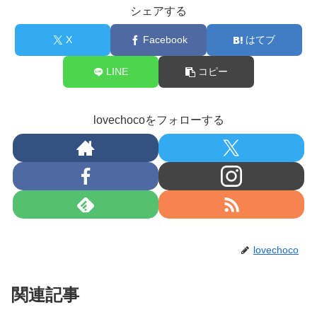
シェアする
X
Facebook
はてブ
LINE
コピー
lovechocoをフォローする
lovechoco
関連記事