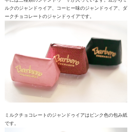
ルクのジャンドゥイア、コーヒー味のジャンドゥイア、ダ
ークチョコレートのジャンドゥイアです。
ミルクチョコレートのジャンドゥイアはピンク色の包み紙
です。