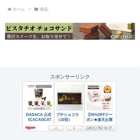
ホーム
商品
スポンサーリンク