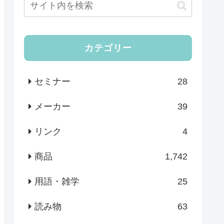
カテゴリー
セミナー
28
メーカー
39
リンク
4
商品
1,742
用語・雑学
25
読み物
63