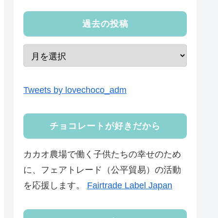
過去の投稿
Tweets by lovechoco_adm
チョコレートが好きだから
カカオ農場で働く子供たちの幸せのため
に、フェアトレード（公平貿易）の活動
を応援します。
Fairtrade Label Japan