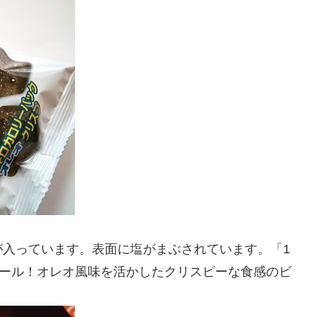
が入っています。表面に塩がまぶされています。「1
ロール！オレオ風味を活かしたクリスピーな食感のビ