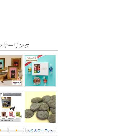
ンサーリンク