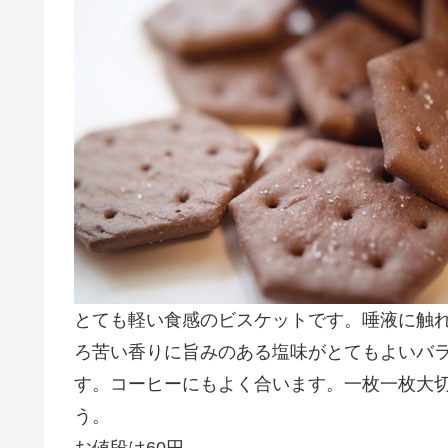
とても軽い食感のビスケットです。唾液に触
ろ苦い香りに旨みのある塩味がとてもよいバ
す。コーヒーにもよく合います。一枚一枚大
う。
お値段は60円。