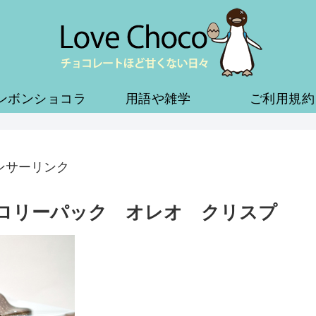
ンボンショコラ
用語や雑学
ご利用規約
ンサーリンク
カロリーパック オレオ クリスプ