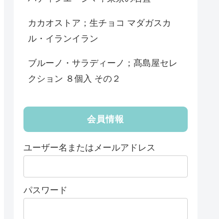
カカオストア；生チョコ マダガスカ
ル・イランイラン
ブルーノ・サラディーノ；髙島屋セレ
クション ８個入 その２
会員情報
ユーザー名またはメールアドレス
パスワード